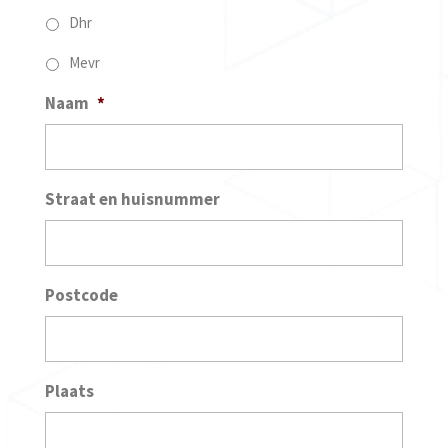
Dhr
Mevr
Naam
*
Straat en huisnummer
Postcode
Plaats