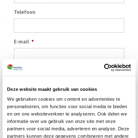
Telefoon
E-mail
*
Uw probleemstelling
*
Deze website maakt gebruik van cookies
We gebruiken cookies om content en advertenties te
personaliseren, om functies voor social media te bieden
en om ons websiteverkeer te analyseren. Ook delen we
informatie over uw gebruik van onze site met onze
Uw vraag aan Keurhuis Nederland
*
partners voor social media, adverteren en analyse. Deze
partners kunnen deze gegevens combineren met andere