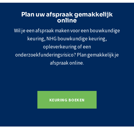
Plan uw afspraak gemakkelijk
online
Wil je een afspraak maken voor een bouwkundige
keuring, NHG bouwkundige keuring,
opleverkeuring of een
onderzoekfunderingsrisico? Plan gemakkelijk je
afspraak online.
KEURING BOEKEN