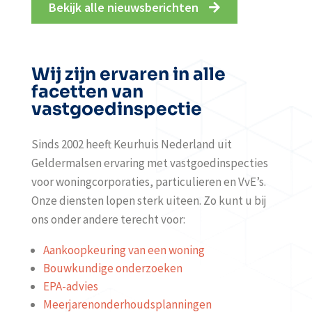
Bekijk alle nieuwsberichten
Wij zijn ervaren in alle
facetten van
vastgoedinspectie
Sinds 2002 heeft Keurhuis Nederland uit
Geldermalsen ervaring met vastgoedinspecties
voor woningcorporaties, particulieren en VvE’s.
Onze diensten lopen sterk uiteen. Zo kunt u bij
ons onder andere terecht voor:
Aankoopkeuring van een woning
Bouwkundige onderzoeken
EPA-advies
Meerjarenonderhoudsplanningen