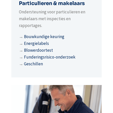
Particulieren & makelaars
Ondersteuning voor particulieren en
makelaars met inspecties en
rapportages.
→
Bouwkundige keuring
→
Energielabels
→
Blowerdoortest
→
Funderingsrisico-onderzoek
→
Geschillen