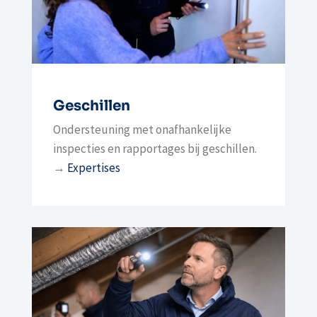
Geschillen
Ondersteuning met onafhankelijke
inspecties en rapportages bij geschillen.
→
Expertises