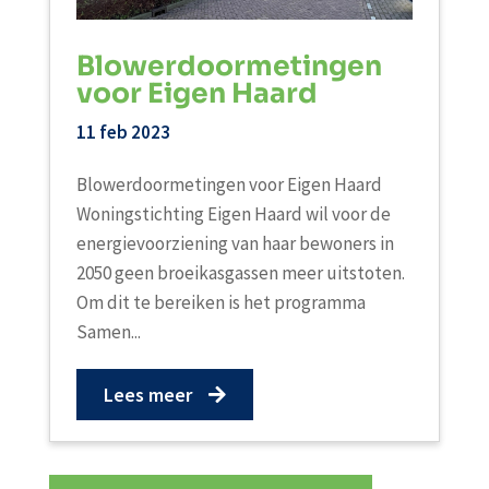
Blowerdoormetingen
voor Eigen Haard
11 feb 2023
Blowerdoormetingen voor Eigen Haard
Woningstichting Eigen Haard wil voor de
energievoorziening van haar bewoners in
2050 geen broeikasgassen meer uitstoten.
Om dit te bereiken is het programma
Samen...
Lees meer