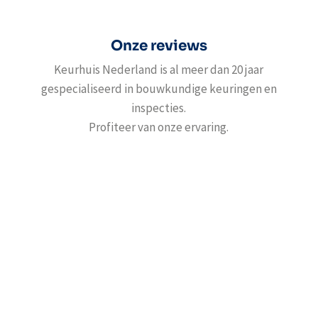
Onze reviews
Keurhuis Nederland is al meer dan 20 jaar
gespecialiseerd in bouwkundige keuringen en
inspecties.
Profiteer van onze ervaring.