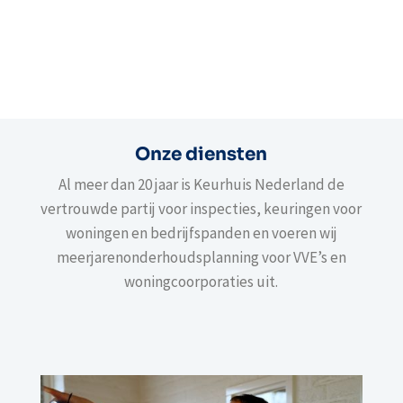
Onze diensten
Al meer dan 20 jaar is Keurhuis Nederland de
vertrouwde partij voor inspecties, keuringen voor
woningen en bedrijfspanden en voeren wij
meerjarenonderhoudsplanning voor VVE’s en
woningcoorporaties uit.