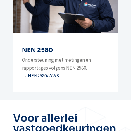
NEN 2580
Ondersteuning met metingen en
rapportages volgens NEN 2580.
→
NEN2580/WWS
Voor allerlei
vastgoedkeuringen