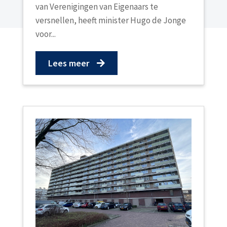
van Verenigingen van Eigenaars te
versnellen, heeft minister Hugo de Jonge
voor...
Lees meer