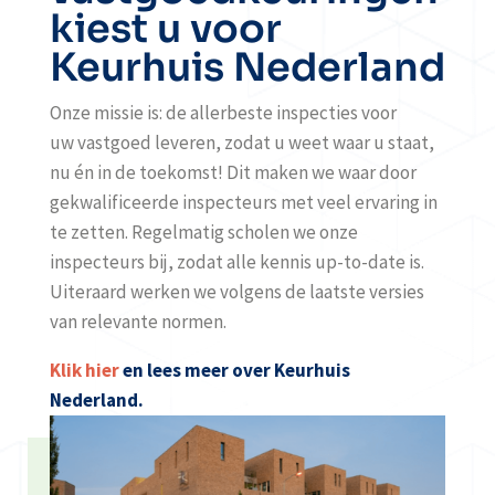
kiest u voor
Keurhuis Nederland
Onze missie is: de allerbeste inspecties voor
uw vastgoed leveren, zodat u weet waar u staat,
nu én in de toekomst! Dit maken we waar door
gekwalificeerde inspecteurs met veel ervaring in
te zetten. Regelmatig scholen we onze
inspecteurs bij, zodat alle kennis up-to-date is.
Uiteraard werken we volgens de laatste versies
van relevante normen.
Klik hier
en lees meer over Keurhuis
Nederland.