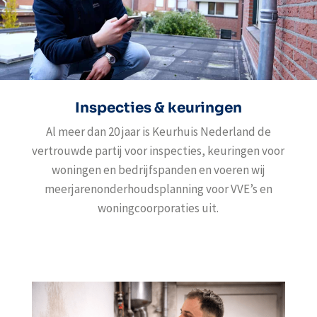
Inspecties & keuringen
Al meer dan 20 jaar is Keurhuis Nederland de
vertrouwde partij voor inspecties, keuringen voor
woningen en bedrijfspanden en voeren wij
meerjarenonderhoudsplanning voor VVE’s en
woningcoorporaties uit.