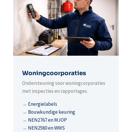
Woningcoorporaties
Ondersteuning voor woningcorporaties
met inspecties en rapportages.
→
Energielabels
→
Bouwkundige keuring
→
NEN2767 en MJOP
→
NEN2580 en WWS