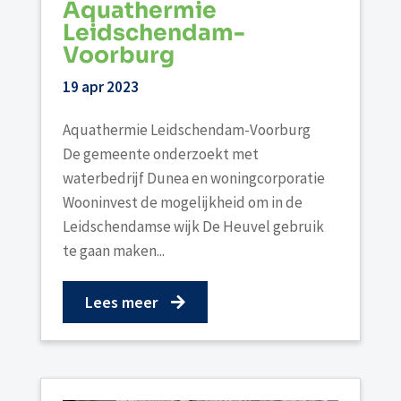
Aquathermie
Leidschendam-
Voorburg
19 apr 2023
Aquathermie Leidschendam-Voorburg
De gemeente onderzoekt met
waterbedrijf Dunea en woningcorporatie
Wooninvest de mogelijkheid om in de
Leidschendamse wijk De Heuvel gebruik
te gaan maken...
Lees meer