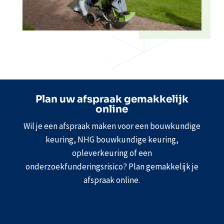
Plan uw afspraak gemakkelijk
online
Wil je een afspraak maken voor een bouwkundige
keuring, NHG bouwkundige keuring,
opleverkeuring of een
onderzoekfunderingsrisico? Plan gemakkelijk je
afspraak online.