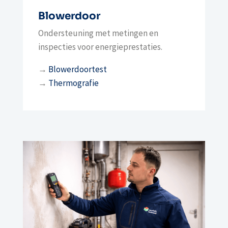
Blowerdoor
Ondersteuning met metingen en
inspecties voor energieprestaties.
→
Blowerdoortest
→
Thermografie