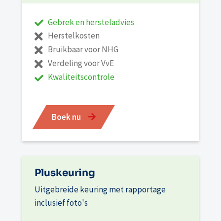
Gebrek en hersteladvies
Herstelkosten
Bruikbaar voor NHG
Verdeling voor VvE
Kwaliteitscontrole
Boek nu
Pluskeuring
Uitgebreide keuring met rapportage
inclusief foto's