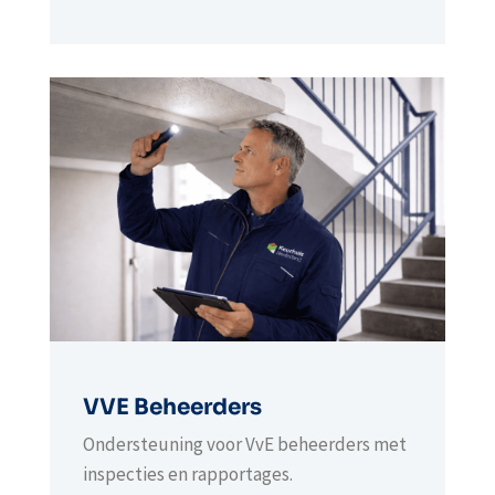
VVE Beheerders
Ondersteuning voor VvE beheerders met
inspecties en rapportages.