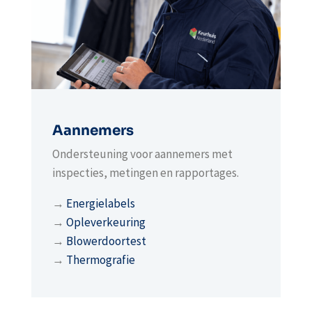
Aannemers
Ondersteuning voor aannemers met
inspecties, metingen en rapportages.
→
Energielabels
→
Opleverkeuring
→
Blowerdoortest
→
Thermografie