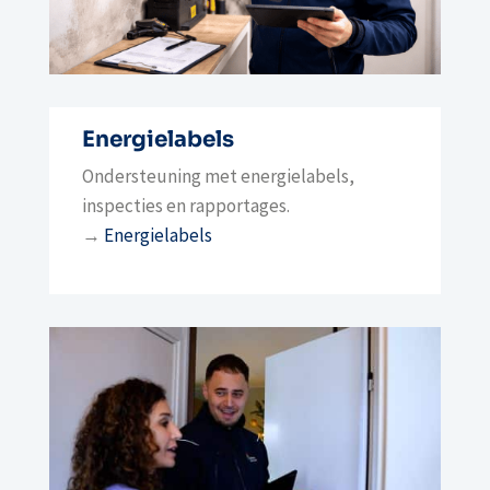
Energielabels
Ondersteuning met energielabels,
inspecties en rapportages.
→
Energielabels