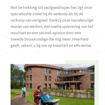
Met betrekking tot vastgoedinspecties ligt onze
specialisatie zowel bij de aankoop als bij de
verkoop van vastgoed. Dankzij onze nauwkeurige
manier van werken, een snelle oplevering van het
resultaat en een second-opinion door een
tweede bouwkundige die nóg meer zekerheid
geeft, rekent u bij ons op kwaliteit en efficiëntie.