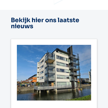
Bekijk hier ons laatste
nieuws