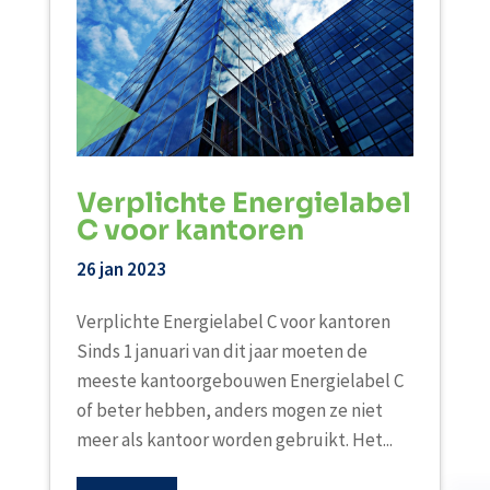
Verplichte Energielabel
C voor kantoren
26 jan 2023
Verplichte Energielabel C voor kantoren
Sinds 1 januari van dit jaar moeten de
meeste kantoorgebouwen Energielabel C
of beter hebben, anders mogen ze niet
meer als kantoor worden gebruikt. Het...