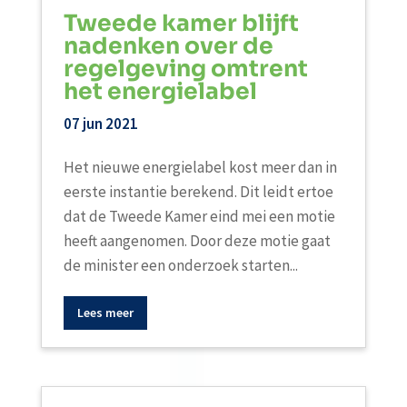
Tweede kamer blijft
nadenken over de
regelgeving omtrent
het energielabel
07 jun 2021
Het nieuwe energielabel kost meer dan in
eerste instantie berekend. Dit leidt ertoe
dat de Tweede Kamer eind mei een motie
heeft aangenomen. Door deze motie gaat
de minister een onderzoek starten...
Lees meer