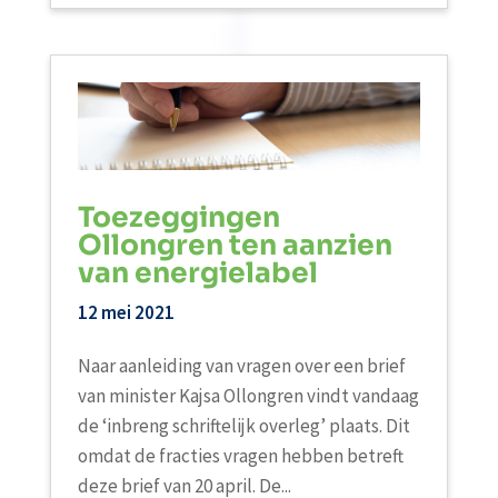
Toezeggingen
Ollongren ten aanzien
van energielabel
12 mei 2021
Naar aanleiding van vragen over een brief
van minister Kajsa Ollongren vindt vandaag
de ‘inbreng schriftelijk overleg’ plaats. Dit
omdat de fracties vragen hebben betreft
deze brief van 20 april. De...