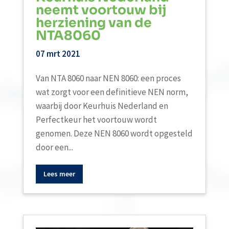
neemt voortouw bij
herziening van de
NTA8060
07 mrt 2021
Van NTA 8060 naar NEN 8060: een proces
wat zorgt voor een definitieve NEN norm,
waarbij door Keurhuis Nederland en
Perfectkeur het voortouw wordt
genomen. Deze NEN 8060 wordt opgesteld
door een...
Lees meer