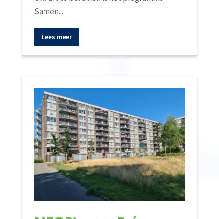
Samen...
Lees meer