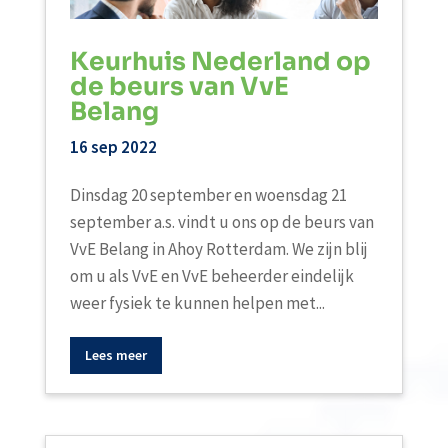
Keurhuis Nederland op
de beurs van VvE
Belang
16 sep 2022
Dinsdag 20 september en woensdag 21
september a.s. vindt u ons op de beurs van
VvE Belang in Ahoy Rotterdam. We zijn blij
om u als VvE en VvE beheerder eindelijk
weer fysiek te kunnen helpen met...
Lees meer