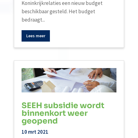
Koninkrijkrelaties een nieuw budget
beschikbaar gesteld. Het budget
bedraagt...
Lees meer
SEEH subsidie wordt
binnenkort weer
geopend
10 mrt 2021