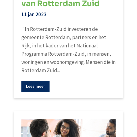
van Rotterdam Zuid
11 jan 2023
"In Rotterdam-Zuid investeren de
gemeente Rotterdam, partners en het
Rijk, in het kader van het Nationaal
Programma Rotterdam-Zuid, in mensen,
woningen en woonomgeving. Mensen die in
Rotterdam Zuid...
Lees meer