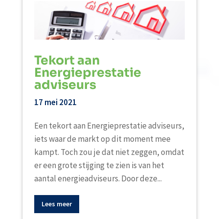
Tekort aan
Energieprestatie
adviseurs
17 mei 2021
Een tekort aan Energieprestatie adviseurs,
iets waar de markt op dit moment mee
kampt. Toch zou je dat niet zeggen, omdat
er een grote stijging te zien is van het
aantal energieadviseurs. Door deze...
Lees meer