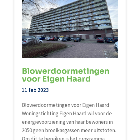
Blowerdoormetingen
voor Eigen Haard
11 feb 2023
Blowerdoormetingen voor Eigen Haard
Woningstichting Eigen Haard wil voor de
energievoorziening van haar bewoners in
2050 geen broeikasgassen meer uitstoten.
Om dit te bereiken is het programma