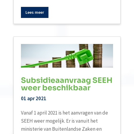
Lees meer
Subsidieaanvraag SEEH
weer beschikbaar
01 apr 2021
Vanaf 1 april 2021 is het aanvragen van de
SEEH weer mogelijk. Er is vanuit het
ministerie van Buitenlandse Zaken en