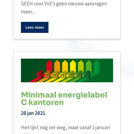
SEEH voor VvE’s geen nieuwe aanvragen
meer...
Lees meer
Minimaal energielabel
C kantoren
20 jan 2021
Het lijkt nog ver weg, maar vanaf 1 januari