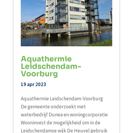
Aquathermie
Leidschendam-
Voorburg
19 apr 2023
Aquathermie Leidschendam-Voorburg
De gemeente onderzoekt met
waterbedrijf Dunea en woningcorporatie
Wooninvest de mogelijkheid om in de
Leidschendamse wijk De Heuvel gebruik