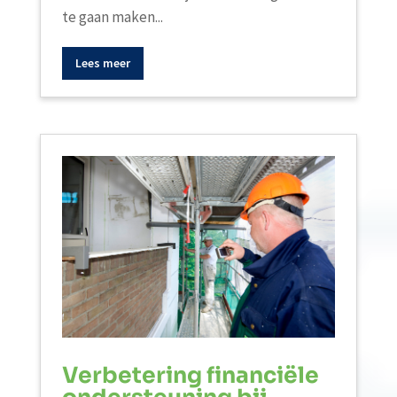
te gaan maken...
Lees meer
Verbetering financiële