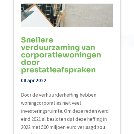
Snellere
verduurzaming van
corporatiewoningen
door
prestatieafspraken
08 apr 2022
Door de verhuurderheffing hebben
woningcorporaties niet veel
investeringsruimte. Om deze reden werd
eind 2021 al besloten dat deze heffing in
2022 met 500 miljoen euro verlaagd zou