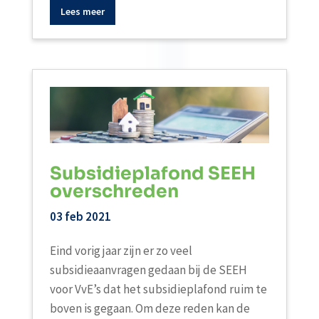
Lees meer
Subsidieplafond SEEH
overschreden
03 feb 2021
Eind vorig jaar zijn er zo veel
subsidieaanvragen gedaan bij de SEEH
voor VvE’s dat het subsidieplafond ruim te
boven is gegaan. Om deze reden kan de