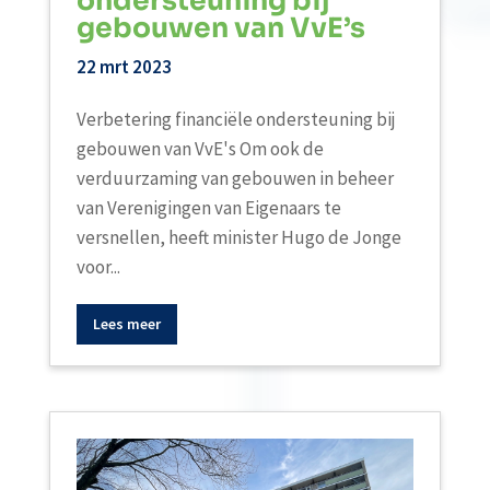
ondersteuning bij
gebouwen van VvE’s
22 mrt 2023
Verbetering financiële ondersteuning bij
gebouwen van VvE's Om ook de
verduurzaming van gebouwen in beheer
van Verenigingen van Eigenaars te
versnellen, heeft minister Hugo de Jonge
voor...
Lees meer