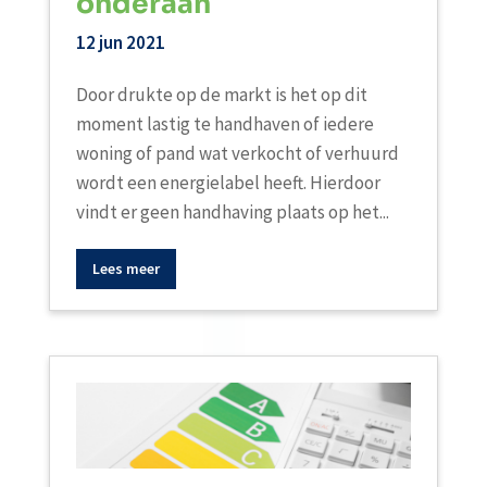
onderaan
12 jun 2021
Door drukte op de markt is het op dit
moment lastig te handhaven of iedere
woning of pand wat verkocht of verhuurd
wordt een energielabel heeft. Hierdoor
vindt er geen handhaving plaats op het...
Lees meer