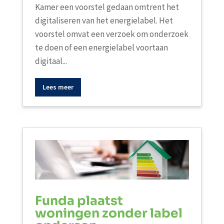
Kamer een voorstel gedaan omtrent het
digitaliseren van het energielabel. Het
voorstel omvat een verzoek om onderzoek
te doen of een energielabel voortaan
digitaal...
Lees meer
Funda plaatst
woningen zonder label