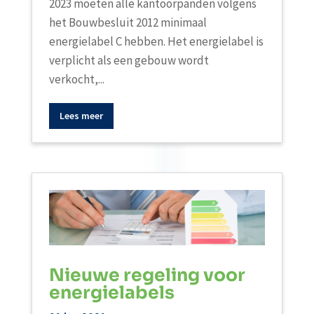
2023 moeten alle kantoorpanden volgens
het Bouwbesluit 2012 minimaal
energielabel C hebben. Het energielabel is
verplicht als een gebouw wordt
verkocht,...
Lees meer
Nieuwe regeling voor
energielabels