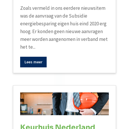
Zoals vermeld in ons eerdere nieuwsitem
was de aanvraag van de Subsidie
energiebesparing eigen huis eind 2020 erg
hoog. Er konden geen nieuwe aanvragen
meer worden aangenomen in verband met
het te...
Lees meer
Keurhuis Nederland