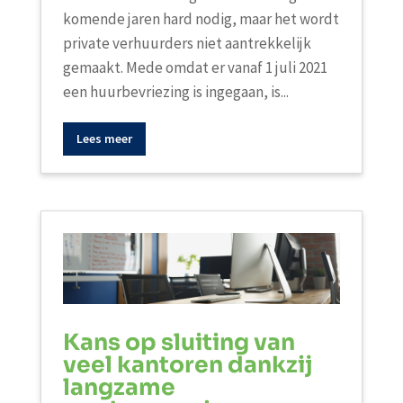
komende jaren hard nodig, maar het wordt
private verhuurders niet aantrekkelijk
gemaakt. Mede omdat er vanaf 1 juli 2021
een huurbevriezing is ingegaan, is...
Lees meer
Kans op sluiting van
veel kantoren dankzij
langzame