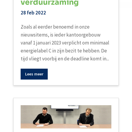
verduurzaming
28 feb 2022
Zoals al eerder benoemd in onze
nieuwsitems, is ieder kantoorgebouw
vanaf 1 januari 2023 verplicht om minimaal
energielabel C in zijn bezit te hebben. De
tijd vliegt voorbij en de deadline komt in...
Lees meer