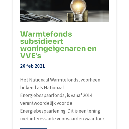
Warmtefonds
subsidieert
woningeigenaren en
VVE’s
26 feb 2021
Het Nationaal Warmtefonds, voorheen
bekend als Nationaal
Energiebespaarfonds, is vanaf 2014
verantwoordelijk voor de
Energiebespaarlening. Dit is een lening
met interessante voorwaarden waardoor...