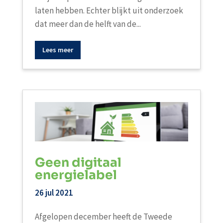
laten hebben. Echter blijkt uit onderzoek
dat meer dan de helft van de...
Lees meer
Geen digitaal
energielabel
26 jul 2021
Afgelopen december heeft de Tweede