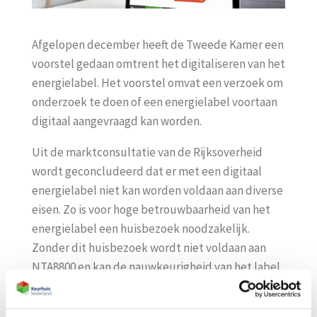
Afgelopen december heeft de Tweede Kamer een
voorstel gedaan omtrent het digitaliseren van het
energielabel. Het voorstel omvat een verzoek om
onderzoek te doen of een energielabel voortaan
digitaal aangevraagd kan worden.
Uit de marktconsultatie van de Rijksoverheid
wordt geconcludeerd dat er met een digitaal
energielabel niet kan worden voldaan aan diverse
eisen. Zo is voor hoge betrouwbaarheid van het
energielabel een huisbezoek noodzakelijk.
Zonder dit huisbezoek wordt niet voldaan aan
NTA8800 en kan de nauwkeurigheid van het label
niet worden vastgesteld.
Daarnaast is het digitaliseren van het