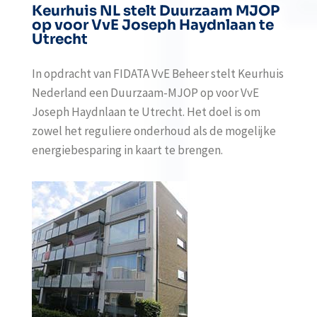
Keurhuis NL stelt Duurzaam MJOP
op voor VvE Joseph Haydnlaan te
Utrecht
In opdracht van FIDATA VvE Beheer stelt Keurhuis
Nederland een Duurzaam-MJOP op voor VvE
Joseph Haydnlaan te Utrecht. Het doel is om
zowel het reguliere onderhoud als de mogelijke
energiebesparing in kaart te brengen.