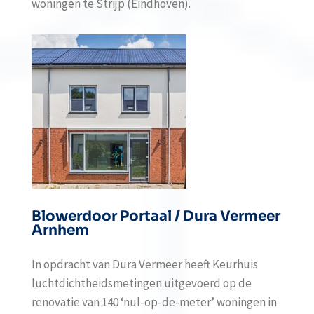
woningen te Strijp (Eindhoven).
Blowerdoor Portaal / Dura Vermeer
Arnhem
In opdracht van Dura Vermeer heeft Keurhuis
luchtdichtheidsmetingen uitgevoerd op de
renovatie van 140 ‘nul-op-de-meter’ woningen in