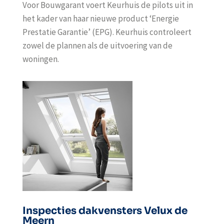
Voor Bouwgarant voert Keurhuis de pilots uit in
het kader van haar nieuwe product ‘Energie
Prestatie Garantie’ (EPG). Keurhuis controleert
zowel de plannen als de uitvoering van de
woningen.
Inspecties dakvensters Velux de
Meern