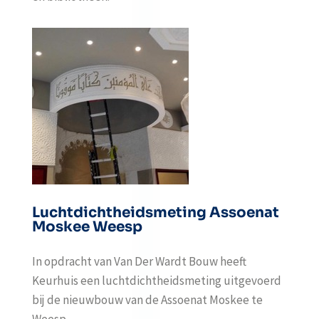
Luchtdichtheidsmeting Assoenat
Moskee Weesp
In opdracht van Van Der Wardt Bouw heeft
Keurhuis een luchtdichtheidsmeting uitgevoerd
bij de nieuwbouw van de Assoenat Moskee te