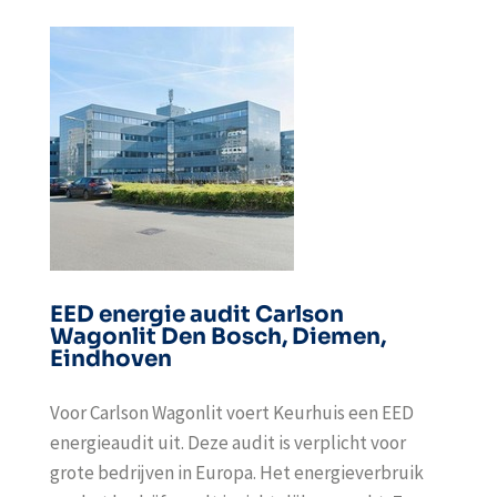
EED energie audit Carlson
Wagonlit Den Bosch, Diemen,
Eindhoven
Voor Carlson Wagonlit voert Keurhuis een EED
energieaudit uit. Deze audit is verplicht voor
grote bedrijven in Europa. Het energieverbruik