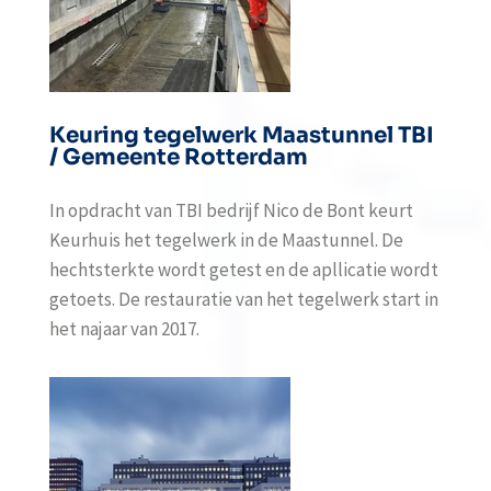
Keuring tegelwerk Maastunnel TBI
/ Gemeente Rotterdam
In opdracht van TBI bedrijf Nico de Bont keurt
Keurhuis het tegelwerk in de Maastunnel. De
hechtsterkte wordt getest en de apllicatie wordt
getoets. De restauratie van het tegelwerk start in
het najaar van 2017.