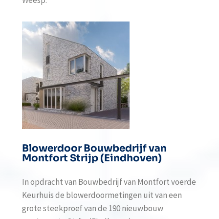
Weesp.
Blowerdoor Bouwbedrijf van
Montfort Strijp (Eindhoven)
In opdracht van Bouwbedrijf van Montfort voerde
Keurhuis de blowerdoormetingen uit van een
grote steekproef van de 190 nieuwbouw