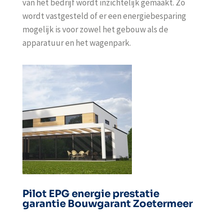
van het bedrijf wordt inzichtelijk gemaakt. Zo
wordt vastgesteld of er een energiebesparing
mogelijk is voor zowel het gebouw als de
apparatuur en het wagenpark.
Pilot EPG energie prestatie
garantie Bouwgarant Zoetermeer