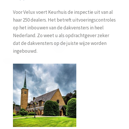
Voor Velux voert Keurhuis de inspectie uit van al
haar 250 dealers. Het betreft uitvoeringscontroles
op het inbouwen van de dakvensters in heel
Nederland. Zo weet u als opdrachtgever zeker
dat de dakvensters op de juiste wijze worden
ingebouwd.