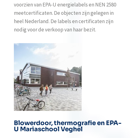
voorzien van EPA-U energielabels en NEN 2580
meetcertificaten. De objecten zijn gelegen in
heel Nederland. De labels en certificaten zijn
nodig voor de verkoop van haar bezit.
Blowerdoor, thermografie en EPA-
U Mariaschool Veghel