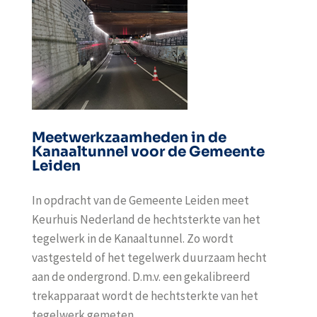
Meetwerkzaamheden in de
Kanaaltunnel voor de Gemeente
Leiden
In opdracht van de Gemeente Leiden meet
Keurhuis Nederland de hechtsterkte van het
tegelwerk in de Kanaaltunnel. Zo wordt
vastgesteld of het tegelwerk duurzaam hecht
aan de ondergrond. D.m.v. een gekalibreerd
trekapparaat wordt de hechtsterkte van het
tegelwerk gemeten.