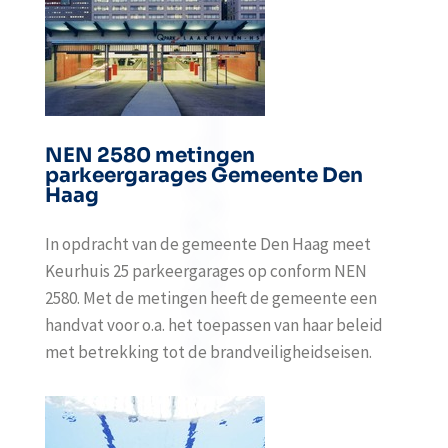
NEN 2580 metingen
parkeergarages Gemeente Den
Haag
In opdracht van de gemeente Den Haag meet
Keurhuis 25 parkeergarages op conform NEN
2580. Met de metingen heeft de gemeente een
handvat voor o.a. het toepassen van haar beleid
met betrekking tot de brandveiligheidseisen.