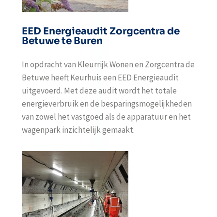
EED Energieaudit Zorgcentra de
Betuwe te Buren
In opdracht van Kleurrijk Wonen en Zorgcentra de
Betuwe heeft Keurhuis een EED Energieaudit
uitgevoerd. Met deze audit wordt het totale
energieverbruik en de besparingsmogelijkheden
van zowel het vastgoed als de apparatuur en het
wagenpark inzichtelijk gemaakt.