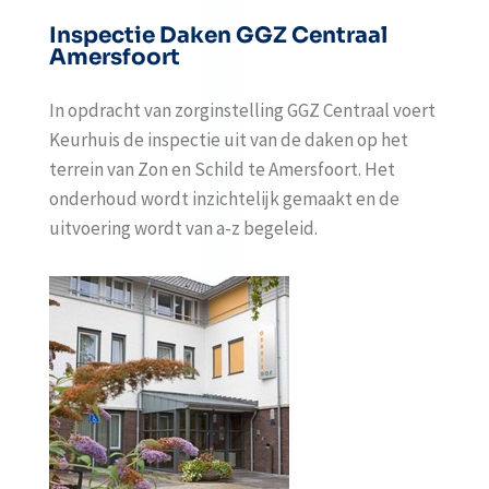
Inspectie Daken GGZ Centraal
Amersfoort
In opdracht van zorginstelling GGZ Centraal voert
Keurhuis de inspectie uit van de daken op het
terrein van Zon en Schild te Amersfoort. Het
onderhoud wordt inzichtelijk gemaakt en de
uitvoering wordt van a-z begeleid.