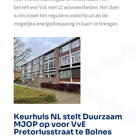
betreft een VvE met 22 wooneenheden. Het doel
is om zowel het reguliere onderhoud als de
mogelijke energiebesparing in kaart te brengen.
Keurhuis NL stelt Duurzaam
MJOP op voor VvE
Pretoriusstraat te Bolnes