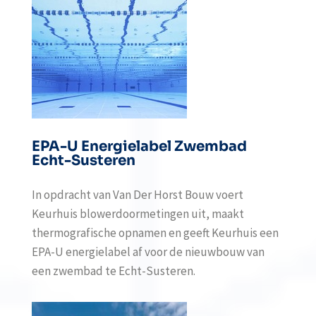
EPA-U Energielabel Zwembad
Echt-Susteren
In opdracht van Van Der Horst Bouw voert
Keurhuis blowerdoormetingen uit, maakt
thermografische opnamen en geeft Keurhuis een
EPA-U energielabel af voor de nieuwbouw van
een zwembad te Echt-Susteren.