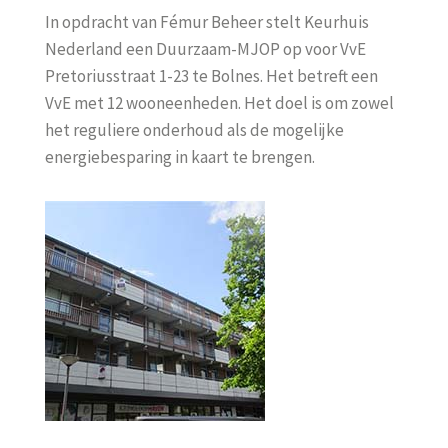
In opdracht van Fémur Beheer stelt Keurhuis
Nederland een Duurzaam-MJOP op voor VvE
Pretoriusstraat 1-23 te Bolnes. Het betreft een
VvE met 12 wooneenheden. Het doel is om zowel
het reguliere onderhoud als de mogelijke
energiebesparing in kaart te brengen.