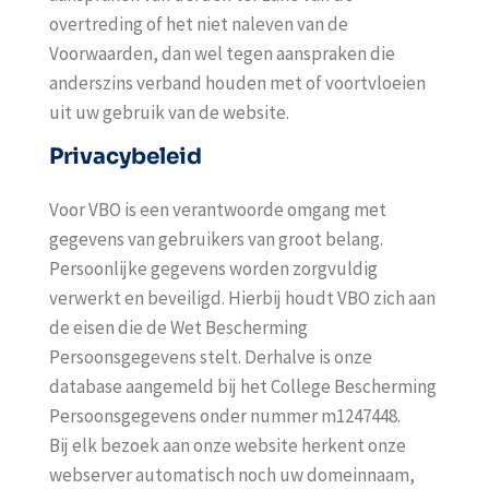
overtreding of het niet naleven van de
Voorwaarden, dan wel tegen aanspraken die
anderszins verband houden met of voortvloeien
uit uw gebruik van de website.
Privacybeleid
Voor VBO is een verantwoorde omgang met
gegevens van gebruikers van groot belang.
Persoonlijke gegevens worden zorgvuldig
verwerkt en beveiligd. Hierbij houdt VBO zich aan
de eisen die de Wet Bescherming
Persoonsgegevens stelt. Derhalve is onze
database aangemeld bij het College Bescherming
Persoonsgegevens onder nummer m1247448.
Bij elk bezoek aan onze website herkent onze
webserver automatisch noch uw domeinnaam,