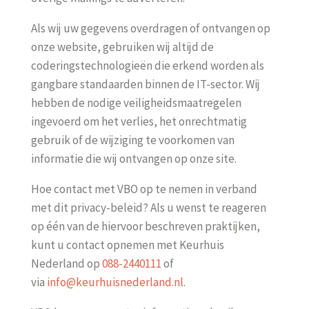
Als wij uw gegevens overdragen of ontvangen op
onze website, gebruiken wij altijd de
coderingstechnologieën die erkend worden als
gangbare standaarden binnen de IT-sector. Wij
hebben de nodige veiligheidsmaatregelen
ingevoerd om het verlies, het onrechtmatig
gebruik of de wijziging te voorkomen van
informatie die wij ontvangen op onze site.
Hoe contact met VBO op te nemen in verband
met dit privacy-beleid? Als u wenst te reageren
op één van de hiervoor beschreven praktijken,
kunt u contact opnemen met Keurhuis
Nederland op
088-2440111
of
via
info@keurhuisnederland.nl
.