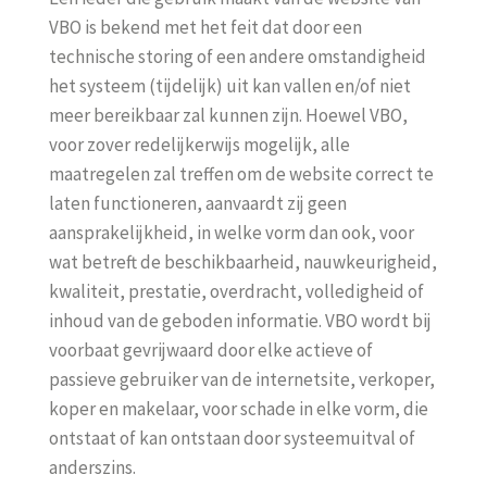
VBO is bekend met het feit dat door een
technische storing of een andere omstandigheid
het systeem (tijdelijk) uit kan vallen en/of niet
meer bereikbaar zal kunnen zijn. Hoewel VBO,
voor zover redelijkerwijs mogelijk, alle
maatregelen zal treffen om de website correct te
laten functioneren, aanvaardt zij geen
aansprakelijkheid, in welke vorm dan ook, voor
wat betreft de beschikbaarheid, nauwkeurigheid,
kwaliteit, prestatie, overdracht, volledigheid of
inhoud van de geboden informatie. VBO wordt bij
voorbaat gevrijwaard door elke actieve of
passieve gebruiker van de internetsite, verkoper,
koper en makelaar, voor schade in elke vorm, die
ontstaat of kan ontstaan door systeemuitval of
anderszins.