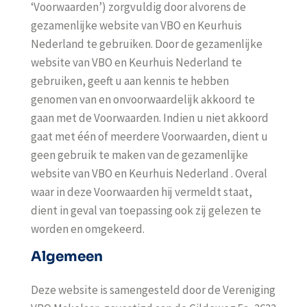
‘Voorwaarden’) zorgvuldig door alvorens de
gezamenlijke website van VBO en Keurhuis
Nederland te gebruiken. Door de gezamenlijke
website van VBO en Keurhuis Nederland te
gebruiken, geeft u aan kennis te hebben
genomen van en onvoorwaardelijk akkoord te
gaan met de Voorwaarden. Indien u niet akkoord
gaat met één of meerdere Voorwaarden, dient u
geen gebruik te maken van de gezamenlijke
website van VBO en Keurhuis Nederland . Overal
waar in deze Voorwaarden hij vermeldt staat,
dient in geval van toepassing ook zij gelezen te
worden en omgekeerd.
Algemeen
Deze website is samengesteld door de Vereniging