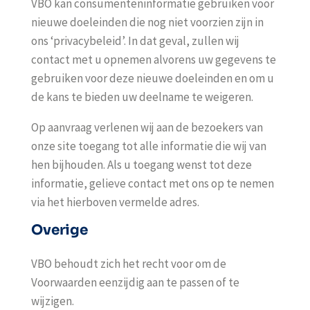
VBO kan consumenteninformatie gebruiken voor
nieuwe doeleinden die nog niet voorzien zijn in
ons ‘privacybeleid’. In dat geval, zullen wij
contact met u opnemen alvorens uw gegevens te
gebruiken voor deze nieuwe doeleinden en om u
de kans te bieden uw deelname te weigeren.
Op aanvraag verlenen wij aan de bezoekers van
onze site toegang tot alle informatie die wij van
hen bijhouden. Als u toegang wenst tot deze
informatie, gelieve contact met ons op te nemen
via het hierboven vermelde adres.
Overige
VBO behoudt zich het recht voor om de
Voorwaarden eenzijdig aan te passen of te
wijzigen.