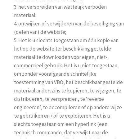
3. het verspreiden van wettelijk verboden
materiaal;
4. ontwijken of verwijderen van de beveiliging van
(delen van) de website;
5. Het is u slechts toegestaan om één kopie van
het op de website ter beschikking gestelde
materiaal te downloaden voor eigen, niet-
commercieel gebruik. Het is u niet toegestaan
om zonder voorafgaande schriftelijke
toestemming van VBO, het beschikbaar gestelde
materiaal anderszins te kopiëren, te wijzigen, te
distribueren, te verspreiden, te ‘reverse
engineeren’, te decompileren of op andere wijze
te gebruiken en / of te exploiteren. Het is u
slechts toegestaan om een hyperlink (een
technisch commando, dat verwijst naar de