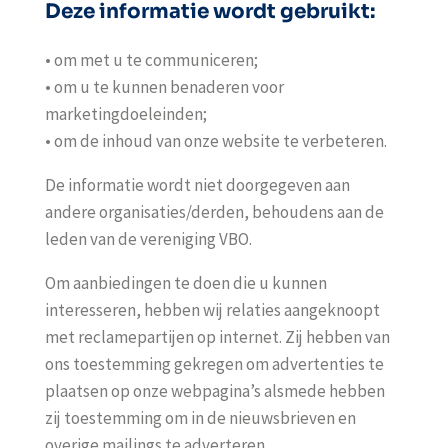
Deze informatie wordt gebruikt:
• om met u te communiceren;
• om u te kunnen benaderen voor
marketingdoeleinden;
• om de inhoud van onze website te verbeteren.
De informatie wordt niet doorgegeven aan
andere organisaties/derden, behoudens aan de
leden van de vereniging VBO.
Om aanbiedingen te doen die u kunnen
interesseren, hebben wij relaties aangeknoopt
met reclamepartijen op internet. Zij hebben van
ons toestemming gekregen om advertenties te
plaatsen op onze webpagina’s alsmede hebben
zij toestemming om in de nieuwsbrieven en
overige mailings te adverteren.