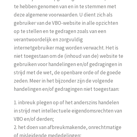
te hebben genomen van en in te stemmen met
deze algemene voorwaarden. U dient zich als
gebruiker van de VBO-website in alle opzichten
op te stellen en te gedragen zoals van een
verantwoordelijk en zorgvuldig
internetgebruiker mag worden verwacht. Het is
niet toegestaan om de (inhoud van de) website te
gebruiken voor handelingen en/of gedragingen in
strijd met de wet, de openbare orde of de goede
zeden. Meer in het bijzonder zijn de volgende
handelingen en/of gedragingen niet toegestaan:
1. inbreuk plegen op of het anderszins handelen
in strijd met intellectuele eigendomsrechten van
VBO en/of derden;
2. het doen van afbreukmakende, onrechtmatige
of misleidende mededelingen;