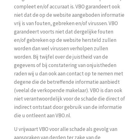
compleet en/of accuraat is. VBO garandeert ook
niet dat de op de website aangeboden informatie
vrij is van fouten, gebreken en/of virussen. VBO
garandeert voorts niet dat dergelijke fouten
en/of gebreken op de website hersteld zullen
worden dan wel virussen verholpen zullen
worden. Bij twijfel over de juistheid van de
gegevens of bij constatering van onjuistheden
raden wij u dan ook aan contact op te nemen met
degene die de betreffende informatie aanbiedt
(veelal de verkopende makelaar). VBO is dan ook
niet verantwoordelijk voor de schade die direct of
indirect ontstaat door gebruik van de informatie
die u ontleent aan VBO.nl.
U vrijwaart VBO voor alle schade als gevolg van
aanspraken van derden ter zake van de