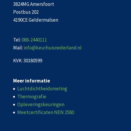
3824MG Amersfoort
Postbus 202
4190CE Geldermalsen
Tel:
088-2440111
Mail:
info@keurhuisnederland.nl
KVK: 30180599
Meer informatie
Luchtdichtheidsmeting
Thermografie
Opleveringskeuringen
Meetcertificaten NEN 2580