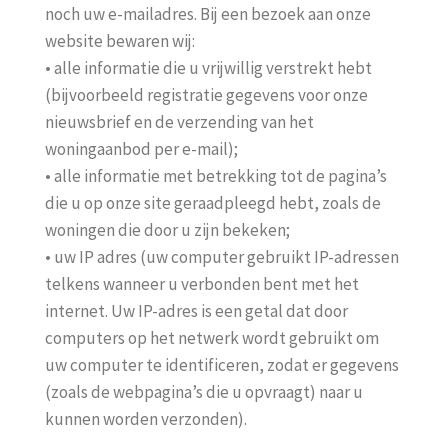
noch uw e-mailadres. Bij een bezoek aan onze
website bewaren wij:
• alle informatie die u vrijwillig verstrekt hebt
(bijvoorbeeld registratie gegevens voor onze
nieuwsbrief en de verzending van het
woningaanbod per e-mail);
• alle informatie met betrekking tot de pagina’s
die u op onze site geraadpleegd hebt, zoals de
woningen die door u zijn bekeken;
• uw IP adres (uw computer gebruikt IP-adressen
telkens wanneer u verbonden bent met het
internet. Uw IP-adres is een getal dat door
computers op het netwerk wordt gebruikt om
uw computer te identificeren, zodat er gegevens
(zoals de webpagina’s die u opvraagt) naar u
kunnen worden verzonden).