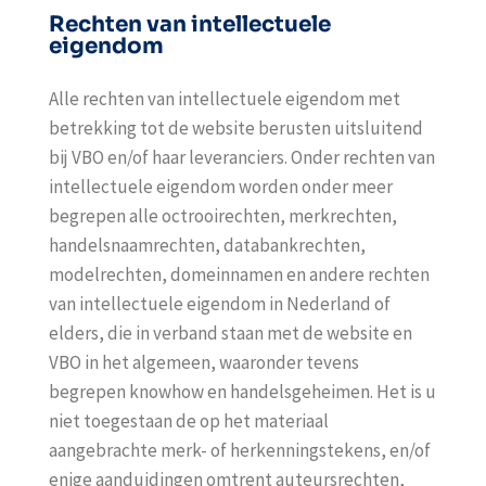
Rechten van intellectuele
eigendom
Alle rechten van intellectuele eigendom met
betrekking tot de website berusten uitsluitend
bij VBO en/of haar leveranciers. Onder rechten van
intellectuele eigendom worden onder meer
begrepen alle octrooirechten, merkrechten,
handelsnaamrechten, databankrechten,
modelrechten, domeinnamen en andere rechten
van intellectuele eigendom in Nederland of
elders, die in verband staan met de website en
VBO in het algemeen, waaronder tevens
begrepen knowhow en handelsgeheimen. Het is u
niet toegestaan de op het materiaal
aangebrachte merk- of herkenningstekens, en/of
enige aanduidingen omtrent auteursrechten,