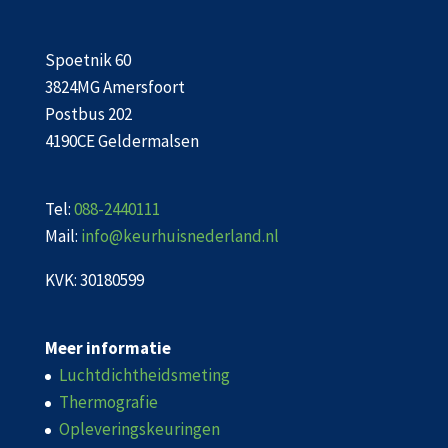
Spoetnik 60
3824MG Amersfoort
Postbus 202
4190CE Geldermalsen
Tel:
088-2440111
Mail:
info@keurhuisnederland.nl
KVK: 30180599
Meer informatie
Luchtdichtheidsmeting
Thermografie
Opleveringskeuringen