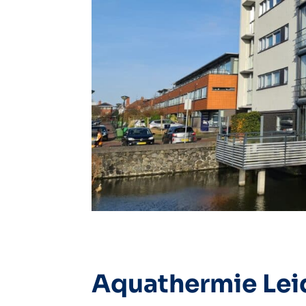
Aquathermie Le