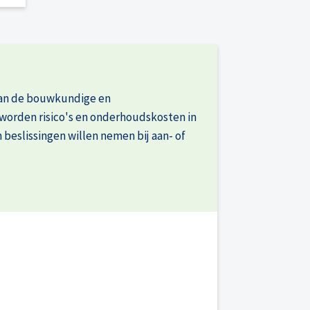
 van de bouwkundige en
 worden risico's en onderhoudskosten in
beslissingen willen nemen bij aan- of