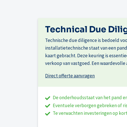
Technical Due Dil
Technische due diligence is bedoeld voo
installatietechnische staat van een pan
kaart gebracht. Deze keuring is essenti
verkoop van vastgoed. Een waardevolle 
Direct offerte aanvragen
De onderhoudsstaat van het pand en 
Eventuele verborgen gebreken of ris
Te verwachten investeringen op kor