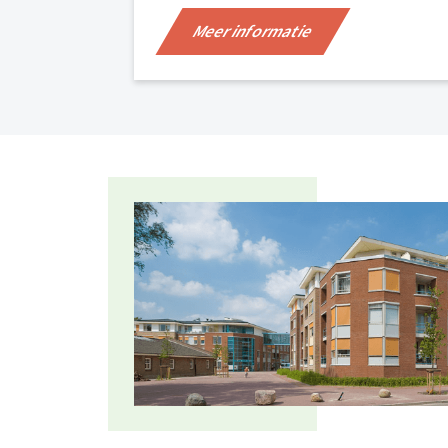
Meer informatie