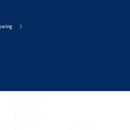
paring