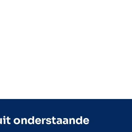
uit onderstaande