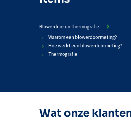
Blowerdoor en thermografie
Waarom een blowerdoormeting?
Hoe werkt een blowerdoormeting?
Thermografie
Wat onze klante