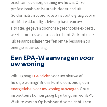
erachter hoe energiezuinig uw huis is. Onze
professionals van Keurhuis Nederland uit
Geldermalsen voeren deze inspectie graag voor u
uit. Met vakkundig advies op basis van uw
situatie, gegeven door onze geschoolde experts,
weet u precies waar u aan toe bent. Zo kunt u de
juiste aanpassingen treffen om te besparen op
energie in uw woning.
Een EPA-W aanvragen voor
uw woning
Wilt u graag
EPA-advies
voor uw nieuwe of
huidige woning? Bij ons kunt u eenvoudig een
energielabel voor uw woning aanvragen
. Onze
inspecteurs komen graag bij u langs om een EPA-
W uit te voeren. Op basis van diverse richtlijnen