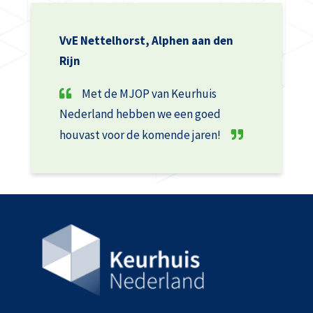
VvE Nettelhorst, Alphen aan den
Rijn
Met de MJOP van Keurhuis
Nederland hebben we een goed
houvast voor de komende jaren!