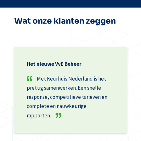
Wat onze klanten zeggen
Het nieuwe VvE Beheer
Met Keurhuis Nederland is het
prettig samenwerken. Een snelle
response, competitieve tarieven en
complete en nauwkeurige
rapporten.