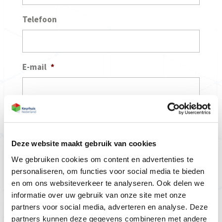
Telefoon
E-mail
*
Uw probleemstelling
*
Deze website maakt gebruik van cookies
We gebruiken cookies om content en advertenties te
personaliseren, om functies voor social media te bieden
en om ons websiteverkeer te analyseren. Ook delen we
informatie over uw gebruik van onze site met onze
Uw vraag aan Keurhuis Nederland
*
partners voor social media, adverteren en analyse. Deze
partners kunnen deze gegevens combineren met andere