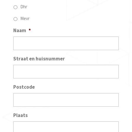
Dhr
Mevr
Naam
*
Straat en huisnummer
Postcode
Plaats