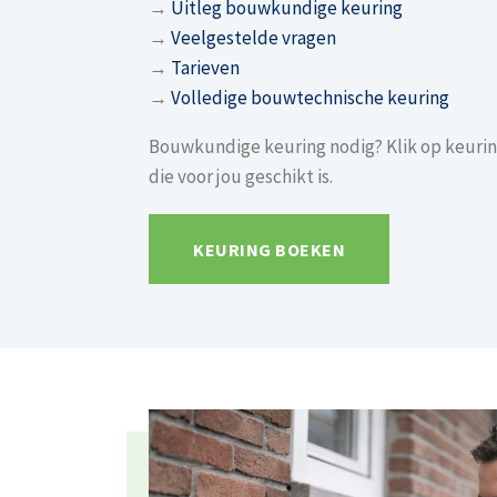
→
Uitleg bouwkundige keuring
→
Veelgestelde vragen
→
Tarieven
→
Volledige bouwtechnische keuring
Bouwkundige keuring nodig? Klik op keurin
die voor jou geschikt is.
KEURING BOEKEN