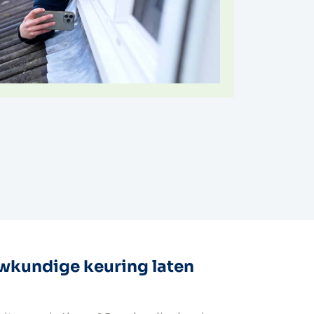
kundige keuring laten