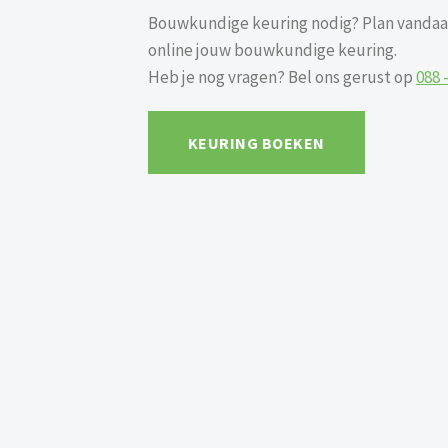
Bouwkundige keuring nodig? Plan vandaa
online jouw bouwkundige keuring.
Heb je nog vragen? Bel ons gerust op
088 
KEURING BOEKEN