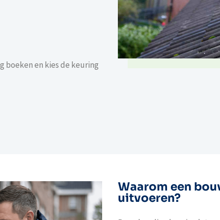
g boeken en kies de keuring
Waarom een bouw
uitvoeren?