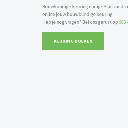
Bouwkundige keuring nodig? Plan vandaa
online jouw bouwkundige keuring.
Heb je nog vragen? Bel ons gerust op
088 
KEURING BOEKEN