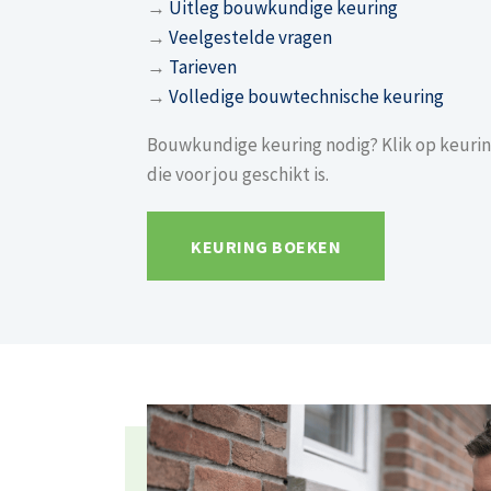
→
Uitleg bouwkundige keuring
→
Veelgestelde vragen
→
Tarieven
→
Volledige bouwtechnische keuring
Bouwkundige keuring nodig? Klik op keurin
die voor jou geschikt is.
KEURING BOEKEN