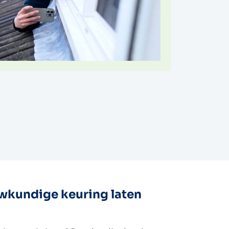
kundige keuring laten