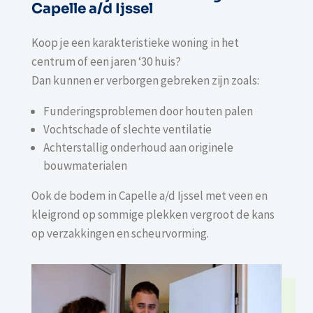
Capelle a/d Ijssel
Koop je een karakteristieke woning in het
centrum of een jaren ‘30 huis?
Dan kunnen er verborgen gebreken zijn zoals:
Funderingsproblemen door houten palen
Vochtschade of slechte ventilatie
Achterstallig onderhoud aan originele
bouwmaterialen
Ook de bodem in Capelle a/d Ijssel met veen en
kleigrond op sommige plekken vergroot de kans
op verzakkingen en scheurvorming.