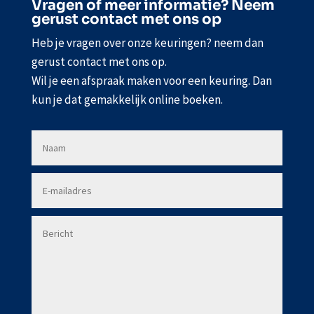
Vragen of meer informatie? Neem
gerust contact met ons op
Heb je vragen over onze keuringen? neem dan
gerust contact met ons op.
Wil je een afspraak maken voor een keuring. Dan
kun je dat gemakkelijk online boeken.