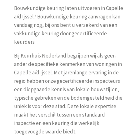
Bouwkundige keuring laten uitvoeren in Capelle
a/d Ijssel? Bouwkundige keuring aanvragen kan
vandaag nog, bij ons bent u verzekerd van een
vakkundige keuring door gecertificeerde
keurders.
Bij Keurhuis Nederland begrijpen wij als geen
ander de specifieke kenmerken van woningen in
Capelle a/d Ijssel. Met jarenlange ervaring in de
regio hebben onze gecertificeerde inspecteurs
een diepgaande kennis van lokale bouwstijlen,
typische gebreken en de bodemgesteldheid die
uniek is voor deze stad. Deze lokale expertise
maakt het verschil tussen een standaard
inspectie en een keuring die werkelijk
toegevoegde waarde biedt.