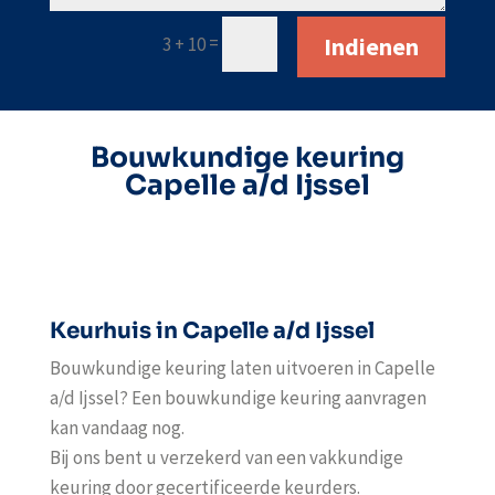
Indienen
=
3 + 10
Bouwkundige keuring
Capelle a/d Ijssel
Keurhuis in Capelle a/d Ijssel
Bouwkundige keuring laten uitvoeren in Capelle
a/d Ijssel? Een bouwkundige keuring aanvragen
kan vandaag nog.
Bij ons bent u verzekerd van een vakkundige
keuring door gecertificeerde keurders.