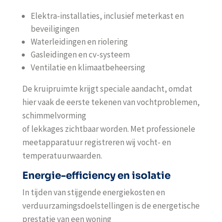
Elektra-installaties, inclusief meterkast en
beveiligingen
Waterleidingen en riolering
Gasleidingen en cv-systeem
Ventilatie en klimaatbeheersing
De kruipruimte krijgt speciale aandacht, omdat
hier vaak de eerste tekenen van vochtproblemen,
schimmelvorming
of lekkages zichtbaar worden. Met professionele
meetapparatuur registreren wij vocht- en
temperatuurwaarden.
Energie-efficiency en isolatie
In tijden van stijgende energiekosten en
verduurzamingsdoelstellingen is de energetische
prestatie van een woning