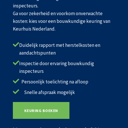
inspecteurs.
Ga voor zekerheid en voorkom onverwachte
kosten: kies voor een bouwkundige keuring van
Keurhuis Nederland.

Duidelijk rapport met herstelkosten en
aandachtspunten

Inspectie door ervaring bouwkundig
inspecteurs

Persoonlijk toelichting na afloop

Snelle afspraak mogelijk
KEURING BOEKEN