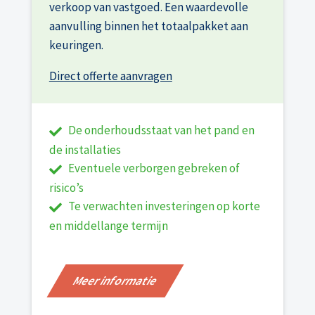
verkoop van vastgoed. Een waardevolle
aanvulling binnen het totaalpakket aan
keuringen.
Direct offerte aanvragen
De onderhoudsstaat van het pand en
de installaties
Eventuele verborgen gebreken of
risico’s
Te verwachten investeringen op korte
en middellange termijn
Meer informatie