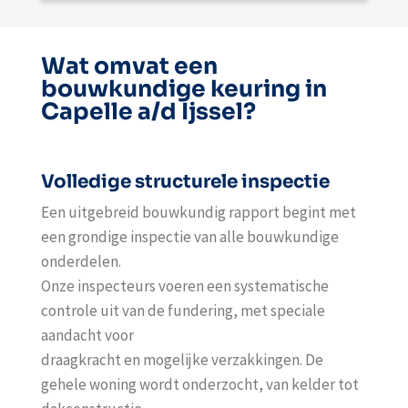
Wat omvat een
bouwkundige keuring in
Capelle a/d Ijssel?
Volledige structurele inspectie
Een uitgebreid bouwkundig rapport begint met
een grondige inspectie van alle bouwkundige
onderdelen.
Onze inspecteurs voeren een systematische
controle uit van de fundering, met speciale
aandacht voor
draagkracht en mogelijke verzakkingen. De
gehele woning wordt onderzocht, van kelder tot