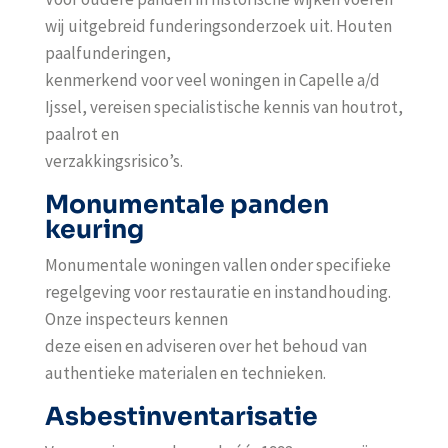
wij uitgebreid funderingsonderzoek uit. Houten
paalfunderingen,
kenmerkend voor veel woningen in Capelle a/d
Ijssel, vereisen specialistische kennis van houtrot,
paalrot en
verzakkingsrisico’s.
Monumentale panden
keuring
Monumentale woningen vallen onder specifieke
regelgeving voor restauratie en instandhouding.
Onze inspecteurs kennen
deze eisen en adviseren over het behoud van
authentieke materialen en technieken.
Asbestinventarisatie