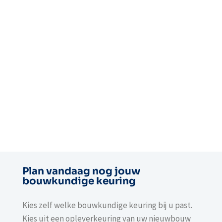
Plan vandaag nog jouw
bouwkundige keuring
Kies zelf welke bouwkundige keuring bij u past.
Kies uit een opleverkeuring van uw nieuwbouw