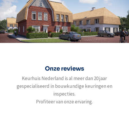
Onze reviews
Keurhuis Nederland is al meer dan 20 jaar
gespecialiseerd in bouwkundige keuringen en
inspecties.
Profiteer van onze ervaring.