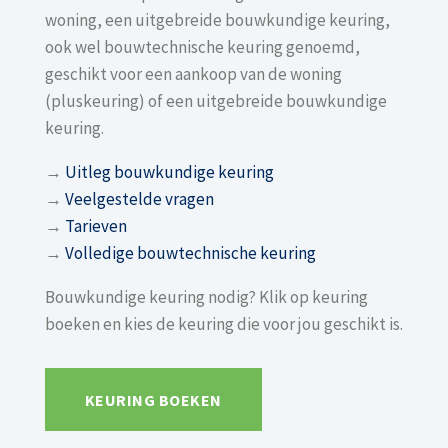
woning, een uitgebreide bouwkundige keuring,
ook wel bouwtechnische keuring genoemd,
geschikt voor een aankoop van de woning
(pluskeuring) of een uitgebreide bouwkundige
keuring.
→
Uitleg bouwkundige keuring
→
Veelgestelde vragen
→
Tarieven
→
Volledige bouwtechnische keuring
Bouwkundige keuring nodig? Klik op keuring
boeken en kies de keuring die voor jou geschikt is.
KEURING BOEKEN