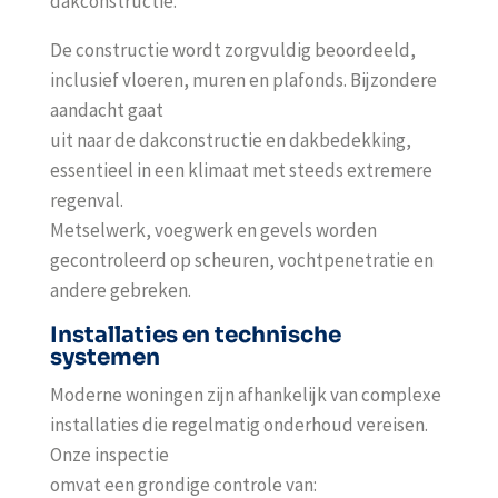
dakconstructie.
De constructie wordt zorgvuldig beoordeeld,
inclusief vloeren, muren en plafonds. Bijzondere
aandacht gaat
uit naar de dakconstructie en dakbedekking,
essentieel in een klimaat met steeds extremere
regenval.
Metselwerk, voegwerk en gevels worden
gecontroleerd op scheuren, vochtpenetratie en
andere gebreken.
Installaties en technische
systemen
Moderne woningen zijn afhankelijk van complexe
installaties die regelmatig onderhoud vereisen.
Onze inspectie
omvat een grondige controle van: