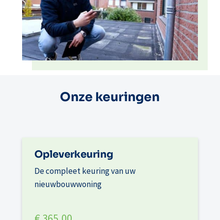
Onze keuringen
Opleverkeuring
De compleet keuring van uw
nieuwbouwwoning
€ 365,00