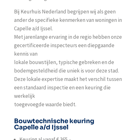
Bij Keurhuis Nederland begrijpen wij als geen
ander de specifieke kenmerken van woningen in
Capelle a/d Ijssel.
Met jarenlange ervaring in de regio hebben onze
gecertificeerde inspecteurs een diepgaande
kennis van
lokale bouwstijlen, typische gebreken en de
bodemgesteldheid die uniek is voor deze stad.
Deze lokale expertise maakt het verschil tussen
een standaard inspectie en een keuring die
werkelijk
toegevoegde waarde biedt.
Bouwtechnische keuring
Capelle a/d Ijssel
Keuring al vanaf € 365,-