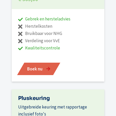
Gebrek en hersteladvies
Herstelkosten
Bruikbaar voor NHG
Verdeling voor VvE
Kwaliteitscontrole
Boek nu
Pluskeuring
Uitgebreide keuring met rapportage
inclusief foto's