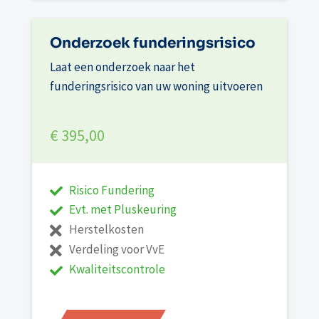
Onderzoek funderingsrisico
Laat een onderzoek naar het
funderingsrisico van uw woning uitvoeren
€ 395,00
Risico Fundering
Evt. met Pluskeuring
Herstelkosten
Verdeling voor VvE
Kwaliteitscontrole