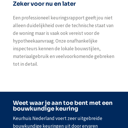
Zeker voor nu en later
Een professioneel keuringsrapport geeft jou niet
alleen duidelijkheid over de technische staat van
de woning maar is vaak ook vereist voor de
hypotheekaanvraag. Onze onafhankelijke
inspecteurs kennen de lokale bouwstijlen,
materiaalgebruik en veelvoorkomende gebreken
tot in detail.
Weet waar je aan toe bent met een
bouwkundige keuring
Keurhuis Nederland voert zeer uitgebreide
bouwkundige keuringen uit door ervaren