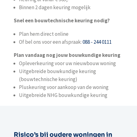
Binnen 2 dagen keuring mogelijk
Snel een bouwtechnische keuring nodig?
Plan hem direct online
Of bel ons voor een afspraak:
088 - 244 0111
Plan vandaag nog jouw bouwkundige keuring
Opleverkeuring voor uw nieuwbouw woning
Uitgebreide bouwkundige keuring
(bouwtechnische keuring)
Pluskeuring voor aankoop van de woning
Uitgebreide NHG bouwkundige keuring
Risico’s bij oudere woningen in