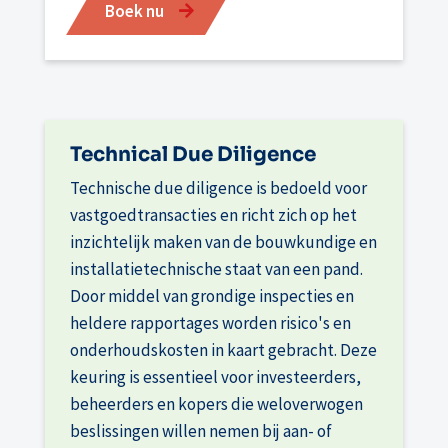
Boek nu
Technical Due Diligence
Technische due diligence is bedoeld voor
vastgoedtransacties en richt zich op het
inzichtelijk maken van de bouwkundige en
installatietechnische staat van een pand.
Door middel van grondige inspecties en
heldere rapportages worden risico's en
onderhoudskosten in kaart gebracht. Deze
keuring is essentieel voor investeerders,
beheerders en kopers die weloverwogen
beslissingen willen nemen bij aan- of