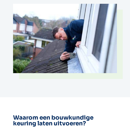
Waarom een bouwkundige
keuring laten uitvoeren?