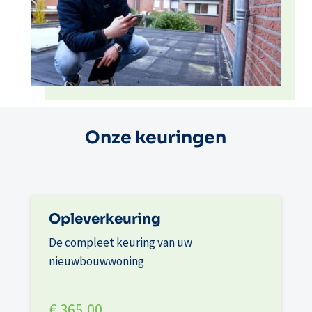
Onze keuringen
Opleverkeuring
De compleet keuring van uw
nieuwbouwwoning
€ 365,00