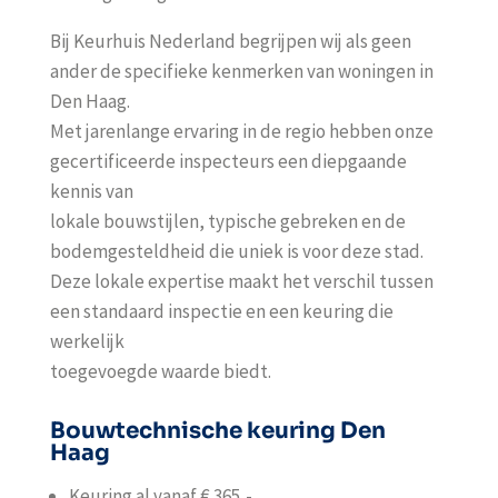
Bij Keurhuis Nederland begrijpen wij als geen
ander de specifieke kenmerken van woningen in
Den Haag.
Met jarenlange ervaring in de regio hebben onze
gecertificeerde inspecteurs een diepgaande
kennis van
lokale bouwstijlen, typische gebreken en de
bodemgesteldheid die uniek is voor deze stad.
Deze lokale expertise maakt het verschil tussen
een standaard inspectie en een keuring die
werkelijk
toegevoegde waarde biedt.
Bouwtechnische keuring Den
Haag
Keuring al vanaf € 365,-