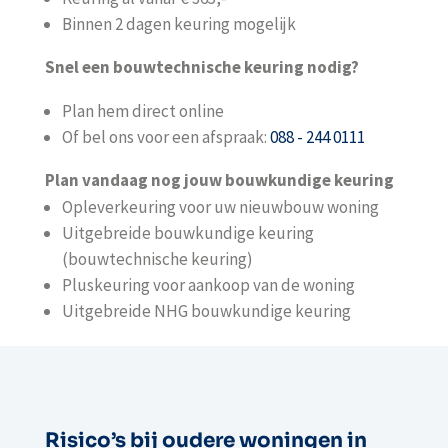
Binnen 2 dagen keuring mogelijk
Snel een bouwtechnische keuring nodig?
Plan hem direct online
Of bel ons voor een afspraak:
088 - 244 0111
Plan vandaag nog jouw bouwkundige keuring
Opleverkeuring voor uw nieuwbouw woning
Uitgebreide bouwkundige keuring
(bouwtechnische keuring)
Pluskeuring voor aankoop van de woning
Uitgebreide NHG bouwkundige keuring
Risico’s bij oudere woningen in