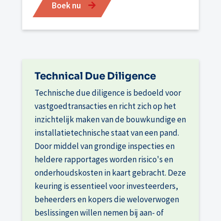
Boek nu
Technical Due Diligence
Technische due diligence is bedoeld voor
vastgoedtransacties en richt zich op het
inzichtelijk maken van de bouwkundige en
installatietechnische staat van een pand.
Door middel van grondige inspecties en
heldere rapportages worden risico's en
onderhoudskosten in kaart gebracht. Deze
keuring is essentieel voor investeerders,
beheerders en kopers die weloverwogen
beslissingen willen nemen bij aan- of