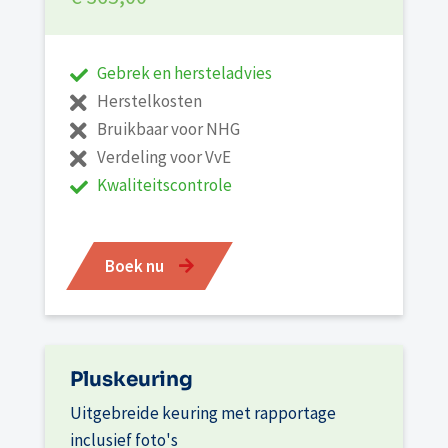
Gebrek en hersteladvies
Herstelkosten
Bruikbaar voor NHG
Verdeling voor VvE
Kwaliteitscontrole
Boek nu
Pluskeuring
Uitgebreide keuring met rapportage
inclusief foto's