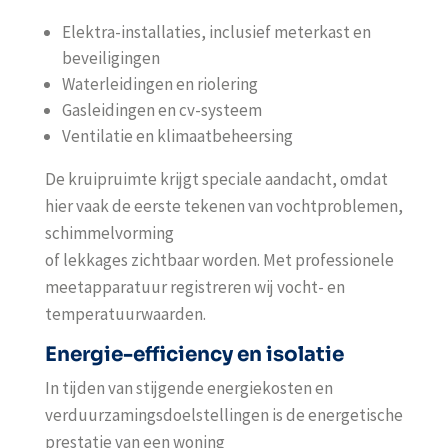
Elektra-installaties, inclusief meterkast en
beveiligingen
Waterleidingen en riolering
Gasleidingen en cv-systeem
Ventilatie en klimaatbeheersing
De kruipruimte krijgt speciale aandacht, omdat
hier vaak de eerste tekenen van vochtproblemen,
schimmelvorming
of lekkages zichtbaar worden. Met professionele
meetapparatuur registreren wij vocht- en
temperatuurwaarden.
Energie-efficiency en isolatie
In tijden van stijgende energiekosten en
verduurzamingsdoelstellingen is de energetische
prestatie van een woning