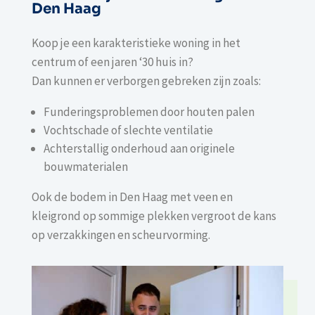
Den Haag
Koop je een karakteristieke woning in het
centrum of een jaren ‘30 huis in?
Dan kunnen er verborgen gebreken zijn zoals:
Funderingsproblemen door houten palen
Vochtschade of slechte ventilatie
Achterstallig onderhoud aan originele
bouwmaterialen
Ook de bodem in Den Haag met veen en
kleigrond op sommige plekken vergroot de kans
op verzakkingen en scheurvorming.