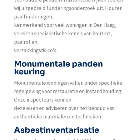
wij uitgebreid funderingsonderzoek uit. Houten
paalfunderingen,
kenmerkend voor veel woningen in Den Haag,
vereisen specialistische kennis van houtrot,
paalrot en
verzakkingsrisico’s.
Monumentale panden
keuring
Monumentale woningen vallen onder specifieke
regelgeving voor restauratie en instandhouding.
Onze inspecteurs kennen
deze eisen en adviseren over het behoud van
authentieke materialen en technieken.
Asbestinventarisatie