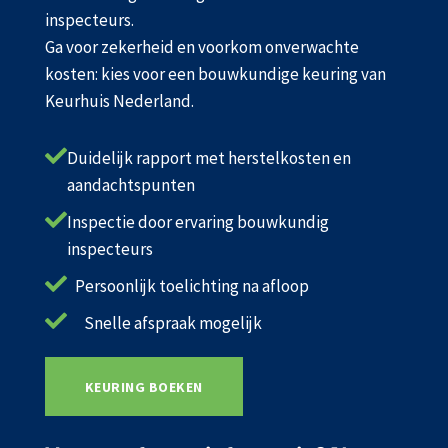
inspecteurs.
Ga voor zekerheid en voorkom onverwachte
kosten: kies voor een bouwkundige keuring van
Keurhuis Nederland.

Duidelijk rapport met herstelkosten en
aandachtspunten

Inspectie door ervaring bouwkundig
inspecteurs

Persoonlijk toelichting na afloop

Snelle afspraak mogelijk
KEURING BOEKEN