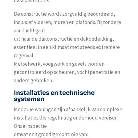
dakconstructie.
De constructie wordt zorgvuldig beoordeeld,
inclusief vloeren, muren en plafonds. Bijzondere
aandacht gaat
uit naar de dakconstructie en dakbedekking,
essentieel in een klimaat met steeds extremere
regenval.
Metselwerk, voegwerk en gevels worden
gecontroleerd op scheuren, vochtpenetratie en
andere gebreken.
Installaties en technische
systemen
Moderne woningen zijn afhankelijk van complexe
installaties die regelmatig onderhoud vereisen.
Onze inspectie
omvat een grondige controle van: