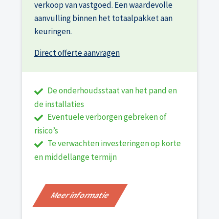
verkoop van vastgoed. Een waardevolle
aanvulling binnen het totaalpakket aan
keuringen.
Direct offerte aanvragen
De onderhoudsstaat van het pand en
de installaties
Eventuele verborgen gebreken of
risico’s
Te verwachten investeringen op korte
en middellange termijn
Meer informatie