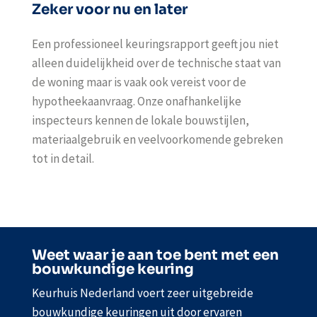
Zeker voor nu en later
Een professioneel keuringsrapport geeft jou niet
alleen duidelijkheid over de technische staat van
de woning maar is vaak ook vereist voor de
hypotheekaanvraag. Onze onafhankelijke
inspecteurs kennen de lokale bouwstijlen,
materiaalgebruik en veelvoorkomende gebreken
tot in detail.
Weet waar je aan toe bent met een
bouwkundige keuring
Keurhuis Nederland voert zeer uitgebreide
bouwkundige keuringen uit door ervaren