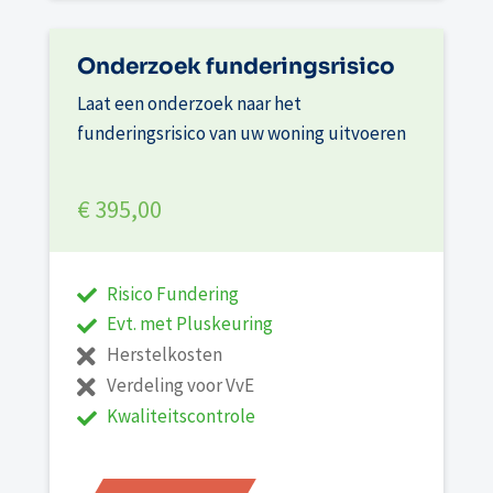
Onderzoek funderingsrisico
Laat een onderzoek naar het
funderingsrisico van uw woning uitvoeren
€ 395,00
Risico Fundering
Evt. met Pluskeuring
Herstelkosten
Verdeling voor VvE
Kwaliteitscontrole