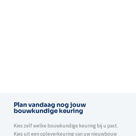
Plan vandaag nog jouw
bouwkundige keuring
Kies zelf welke bouwkundige keuring bij u past.
Kies uit een opleverkeuring van uw nieuwbouw