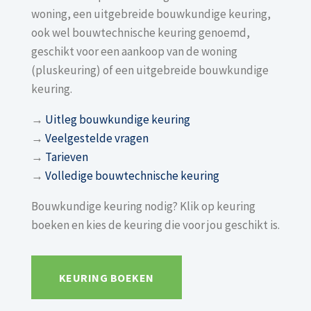
woning, een uitgebreide bouwkundige keuring,
ook wel bouwtechnische keuring genoemd,
geschikt voor een aankoop van de woning
(pluskeuring) of een uitgebreide bouwkundige
keuring.
→
Uitleg bouwkundige keuring
→
Veelgestelde vragen
→
Tarieven
→
Volledige bouwtechnische keuring
Bouwkundige keuring nodig? Klik op keuring
boeken en kies de keuring die voor jou geschikt is.
KEURING BOEKEN