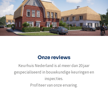
Onze reviews
Keurhuis Nederland is al meer dan 20 jaar
gespecialiseerd in bouwkundige keuringen en
inspecties.
Profiteer van onze ervaring.