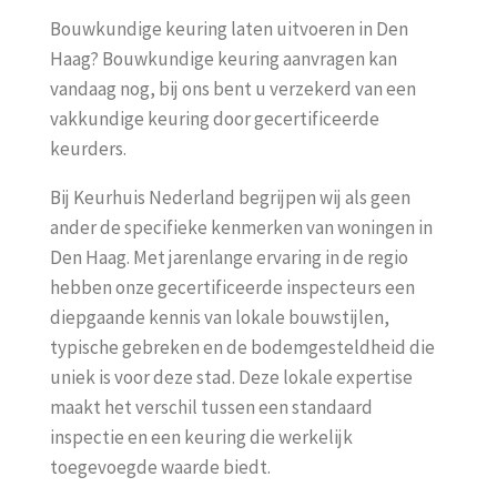
Bouwkundige keuring laten uitvoeren in Den
Haag? Bouwkundige keuring aanvragen kan
vandaag nog, bij ons bent u verzekerd van een
vakkundige keuring door gecertificeerde
keurders.
Bij Keurhuis Nederland begrijpen wij als geen
ander de specifieke kenmerken van woningen in
Den Haag. Met jarenlange ervaring in de regio
hebben onze gecertificeerde inspecteurs een
diepgaande kennis van lokale bouwstijlen,
typische gebreken en de bodemgesteldheid die
uniek is voor deze stad. Deze lokale expertise
maakt het verschil tussen een standaard
inspectie en een keuring die werkelijk
toegevoegde waarde biedt.