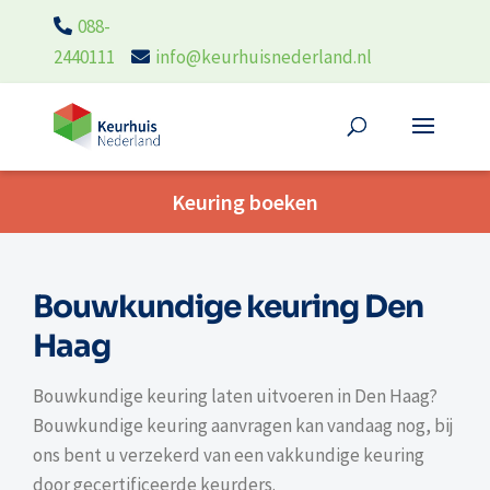
088-
2440111
info@keurhuisnederland.nl
Keuring boeken
Bouwkundige keuring Den
Haag
Bouwkundige keuring laten uitvoeren in Den Haag?
Bouwkundige keuring aanvragen kan vandaag nog, bij
ons bent u verzekerd van een vakkundige keuring
door gecertificeerde keurders.