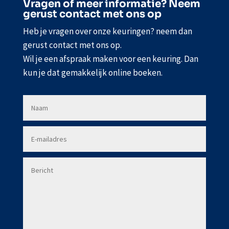
Vragen of meer informatie? Neem
gerust contact met ons op
Heb je vragen over onze keuringen? neem dan
gerust contact met ons op.
Wil je een afspraak maken voor een keuring. Dan
kun je dat gemakkelijk online boeken.