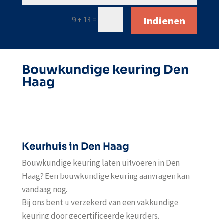
Indienen
=
9 + 13
Bouwkundige keuring Den
Haag
Keurhuis in Den Haag
Bouwkundige keuring laten uitvoeren in Den
Haag? Een bouwkundige keuring aanvragen kan
vandaag nog.
Bij ons bent u verzekerd van een vakkundige
keuring door gecertificeerde keurders.