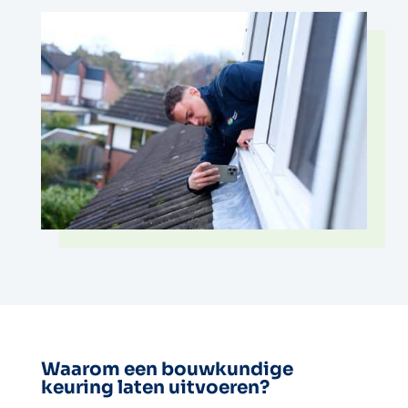
Waarom een bouwkundige
keuring laten uitvoeren?