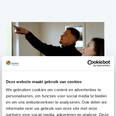
Deze website maakt gebruik van cookies
We gebruiken cookies om content en advertenties te
Aandachtspunten bij
personaliseren, om functies voor social media te bieden
nieuwbouwwoningen
en om ons websiteverkeer te analyseren. Ook delen we
informatie over uw gebruik van onze site met onze
Zelfs bij moderne woningen of recent
partners voor social media, adverteren en analyse. Deze