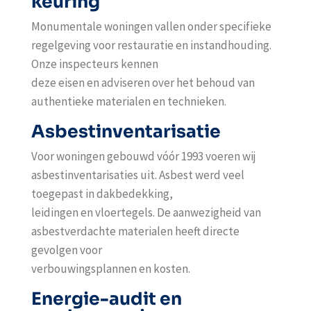
keuring
Monumentale woningen vallen onder specifieke
regelgeving voor restauratie en instandhouding.
Onze inspecteurs kennen
deze eisen en adviseren over het behoud van
authentieke materialen en technieken.
Asbestinventarisatie
Voor woningen gebouwd vóór 1993 voeren wij
asbestinventarisaties uit. Asbest werd veel
toegepast in dakbedekking,
leidingen en vloertegels. De aanwezigheid van
asbestverdachte materialen heeft directe
gevolgen voor
verbouwingsplannen en kosten.
Energie-audit en