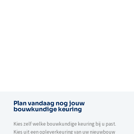
Plan vandaag nog jouw
bouwkundige keuring
Kies zelf welke bouwkundige keuring bij u past.
Kies uit een opleverkeuring van uw nieuwbouw