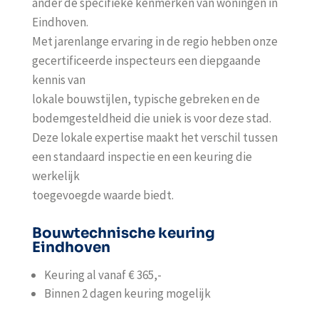
ander de specifieke kenmerken van woningen in
Eindhoven
.
Met jarenlange ervaring in de regio hebben onze
gecertificeerde inspecteurs een diepgaande
kennis van
lokale bouwstijlen, typische gebreken en de
bodemgesteldheid die uniek is voor deze stad.
Deze lokale expertise maakt het verschil tussen
een standaard inspectie en een keuring die
werkelijk
toegevoegde waarde biedt.
Bouwtechnische keuring
Eindhoven
Keuring al vanaf € 365,-
Binnen 2 dagen keuring mogelijk