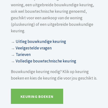
woning, een uitgebreide bouwkundige keuring,
ook wel bouwtechnische keuring genoemd,
geschikt voor een aankoop van de woning
(pluskeuring) of een uitgebreide bouwkundige
keuring.
→
Uitleg bouwkundige keuring
→
Veelgestelde vragen
→
Tarieven
→
Volledige bouwtechnische keuring
Bouwkundige keuring nodig? Klik op keuring
boeken en kies de keuring die voor jou geschikt is.
KEURING BOEKEN