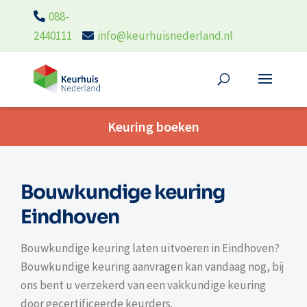
088-
2440111
info@keurhuisnederland.nl
Keuring boeken
Bouwkundige keuring
Eindhoven
Bouwkundige keuring laten uitvoeren in Eindhoven?
Bouwkundige keuring aanvragen kan vandaag nog, bij
ons bent u verzekerd van een vakkundige keuring
door gecertificeerde keurders.