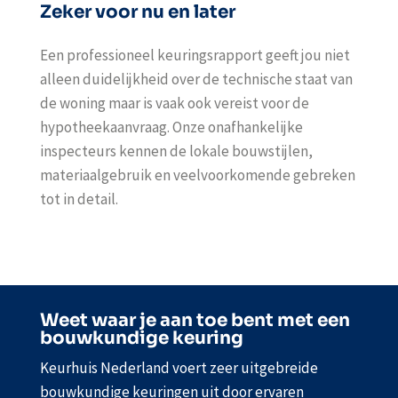
Zeker voor nu en later
Een professioneel keuringsrapport geeft jou niet
alleen duidelijkheid over de technische staat van
de woning maar is vaak ook vereist voor de
hypotheekaanvraag. Onze onafhankelijke
inspecteurs kennen de lokale bouwstijlen,
materiaalgebruik en veelvoorkomende gebreken
tot in detail.
Weet waar je aan toe bent met een
bouwkundige keuring
Keurhuis Nederland voert zeer uitgebreide
bouwkundige keuringen uit door ervaren