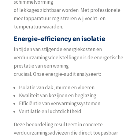
schimmelvorming
of lekkages zichtbaar worden. Met professionele
meetapparatuur registreren wij vocht- en
temperatuurwaarden.
Energie-efficiency en isolatie
In tijden van stijgende energiekosten en
verduurzamingsdoelstellingen is de energetische
prestatie van een woning
cruciaal. Onze energie-audit analyseert:
Isolatie van dak, muren en vloeren
Kwaliteit van kozijnen en beglazing
Efficiëntie van verwarmingssystemen
Ventilatie en luchtdichtheid
Deze beoordeling resulteert in concrete
verduurzamingsadviezen die direct toepasbaar