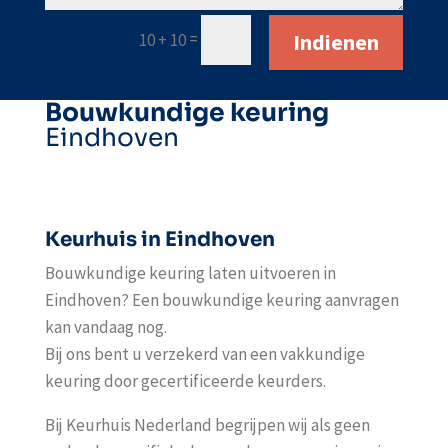
Indienen
=
10 + 10
Bouwkundige keuring
Eindhoven
Keurhuis in
Eindhoven
Bouwkundige keuring laten uitvoeren in
Eindhoven
? Een bouwkundige keuring aanvragen
kan vandaag nog.
Bij ons bent u verzekerd van een vakkundige
keuring door gecertificeerde keurders.
Bij Keurhuis Nederland begrijpen wij als geen