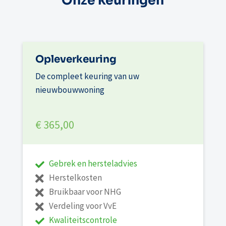
Onze keuringen
Opleverkeuring
De compleet keuring van uw
nieuwbouwwoning
€ 365,00
Gebrek en hersteladvies
Herstelkosten
Bruikbaar voor NHG
Verdeling voor VvE
Kwaliteitscontrole