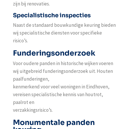
zijn bij renovaties.
Specialistische inspecties
Naast de standaard bouwkundige keuring bieden
wij specialistische diensten voor specifieke
risico’s.
Funderingsonderzoek
Voor oudere panden in historische wijken voeren
wij uitgebreid funderingsonderzoek uit. Houten
paalfunderingen,
kenmerkend voor veel woningen in Eindhoven,
vereisen specialistische kennis van houtrot,
paalrot en
verzakkingsrisico’s.
Monumentale panden