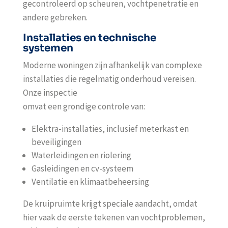
gecontroleerd op scheuren, vochtpenetratie en
andere gebreken.
Installaties en technische
systemen
Moderne woningen zijn afhankelijk van complexe
installaties die regelmatig onderhoud vereisen.
Onze inspectie
omvat een grondige controle van:
Elektra-installaties, inclusief meterkast en
beveiligingen
Waterleidingen en riolering
Gasleidingen en cv-systeem
Ventilatie en klimaatbeheersing
De kruipruimte krijgt speciale aandacht, omdat
hier vaak de eerste tekenen van vochtproblemen,