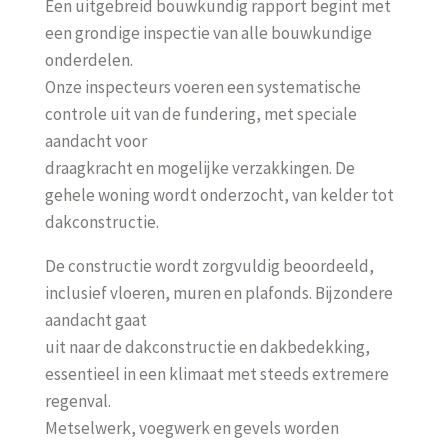
Een uitgebreid bouwkundig rapport begint met
een grondige inspectie van alle bouwkundige
onderdelen.
Onze inspecteurs voeren een systematische
controle uit van de fundering, met speciale
aandacht voor
draagkracht en mogelijke verzakkingen. De
gehele woning wordt onderzocht, van kelder tot
dakconstructie.
De constructie wordt zorgvuldig beoordeeld,
inclusief vloeren, muren en plafonds. Bijzondere
aandacht gaat
uit naar de dakconstructie en dakbedekking,
essentieel in een klimaat met steeds extremere
regenval.
Metselwerk, voegwerk en gevels worden