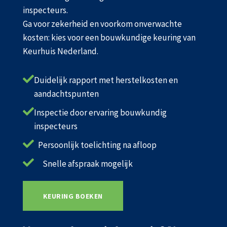
inspecteurs.
Ga voor zekerheid en voorkom onverwachte
kosten: kies voor een bouwkundige keuring van
Keurhuis Nederland.

Duidelijk rapport met herstelkosten en
aandachtspunten

Inspectie door ervaring bouwkundig
inspecteurs

Persoonlijk toelichting na afloop

Snelle afspraak mogelijk
KEURING BOEKEN