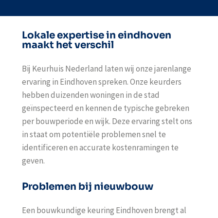
Lokale expertise in eindhoven
maakt het verschil
Bij Keurhuis Nederland laten wij onze jarenlange
ervaring in Eindhoven spreken. Onze keurders
hebben duizenden woningen in de stad
geïnspecteerd en kennen de typische gebreken
per bouwperiode en wijk. Deze ervaring stelt ons
in staat om potentiële problemen snel te
identificeren en accurate kostenramingen te
geven.
Problemen bij nieuwbouw
Een
bouwkundige keuring Eindhoven
brengt al