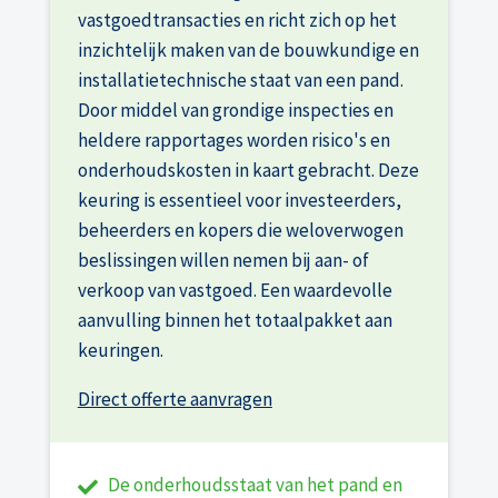
vastgoedtransacties en richt zich op het
inzichtelijk maken van de bouwkundige en
installatietechnische staat van een pand.
Door middel van grondige inspecties en
heldere rapportages worden risico's en
onderhoudskosten in kaart gebracht. Deze
keuring is essentieel voor investeerders,
beheerders en kopers die weloverwogen
beslissingen willen nemen bij aan- of
verkoop van vastgoed. Een waardevolle
aanvulling binnen het totaalpakket aan
keuringen.
Direct offerte aanvragen
De onderhoudsstaat van het pand en