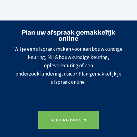
Plan uw afspraak gemakkelijk
online
Wil je een afspraak maken voor een bouwkundige
keuring, NHG bouwkundige keuring,
opleverkeuring of een
onderzoekfunderingsrisico? Plan gemakkelijk je
afspraak online.
KEURING BOEKEN