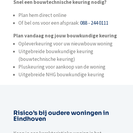
Snel een bouwtechnische keuring nodig?
Plan hem direct online
Of bel ons voor een afspraak:
088 - 244 0111
Plan vandaag nog jouw bouwkundige keuring
Opleverkeuring voor uw nieuwbouw woning
Uitgebreide bouwkundige keuring
(bouwtechnische keuring)
Pluskeuring voor aankoop van de woning
Uitgebreide NHG bouwkundige keuring
Risico’s bij oudere woningen in
Eindhoven