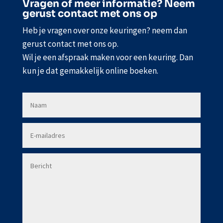
Vragen of meer informatie? Neem
gerust contact met ons op
Heb je vragen over onze keuringen? neem dan
gerust contact met ons op.
Wil je een afspraak maken voor een keuring. Dan
kun je dat gemakkelijk online boeken.