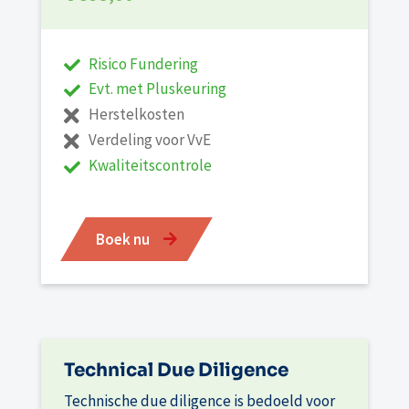
Risico Fundering
Evt. met Pluskeuring
Herstelkosten
Verdeling voor VvE
Kwaliteitscontrole
Boek nu
Technical Due Diligence
Technische due diligence is bedoeld voor