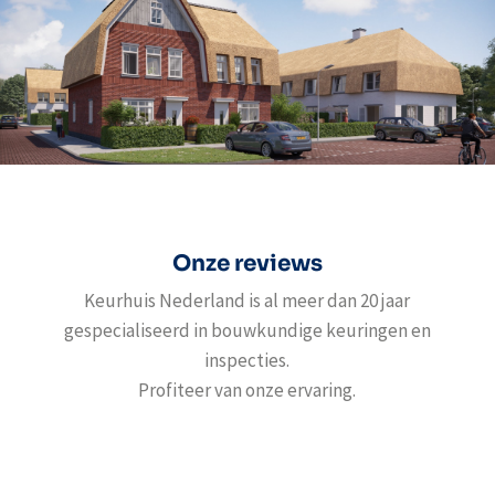
Onze reviews
Keurhuis Nederland is al meer dan 20 jaar
gespecialiseerd in bouwkundige keuringen en
inspecties.
Profiteer van onze ervaring.