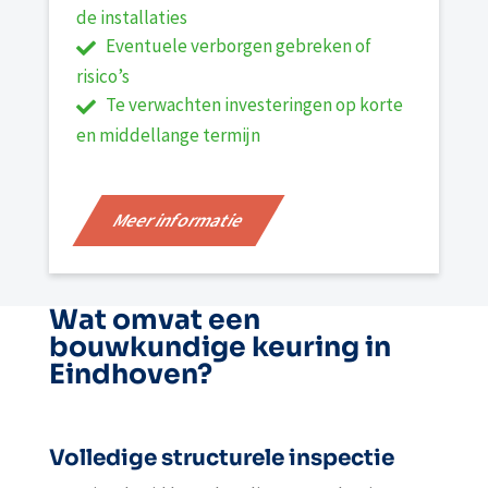
de installaties
Eventuele verborgen gebreken of
risico’s
Te verwachten investeringen op korte
en middellange termijn
Meer informatie
Wat omvat een
bouwkundige keuring in
Eindhoven?
Volledige structurele inspectie