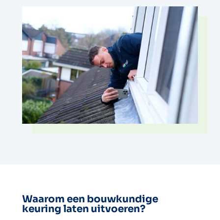
Waarom een bouwkundige
keuring laten uitvoeren?