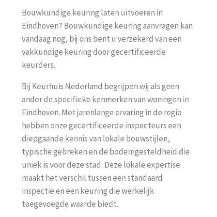
Bouwkundige keuring laten uitvoeren in
Eindhoven? Bouwkundige keuring aanvragen kan
vandaag nog, bij ons bent u verzekerd van een
vakkundige keuring door gecertificeerde
keurders.
Bij Keurhuis Nederland begrijpen wij als geen
ander de specifieke kenmerken van woningen in
Eindhoven. Met jarenlange ervaring in de regio
hebben onze gecertificeerde inspecteurs een
diepgaande kennis van lokale bouwstijlen,
typische gebreken en de bodemgesteldheid die
uniek is voor deze stad. Deze lokale expertise
maakt het verschil tussen een standaard
inspectie en een keuring die werkelijk
toegevoegde waarde biedt.