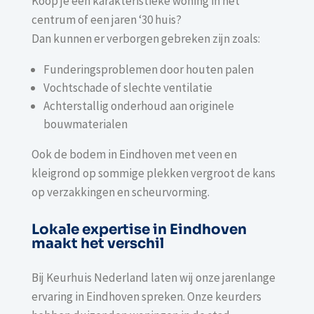
Koop je een karakteristieke woning in het
centrum of een jaren ‘30 huis?
Dan kunnen er verborgen gebreken zijn zoals:
Funderingsproblemen door houten palen
Vochtschade of slechte ventilatie
Achterstallig onderhoud aan originele
bouwmaterialen
Ook de bodem in Eindhoven met veen en
kleigrond op sommige plekken vergroot de kans
op verzakkingen en scheurvorming.
Lokale expertise in Eindhoven
maakt het verschil
Bij Keurhuis Nederland laten wij onze jarenlange
ervaring in Eindhoven spreken. Onze keurders