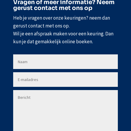
Vragen of meer informatie? Neem
gerust contact met ons op
Heb je vragen over onze keuringen? neem dan
gerust contact met ons op.
Wil je een afspraak maken voor een keuring. Dan
kun je dat gemakkelijk online boeken.