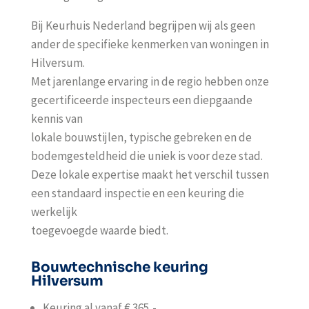
Bij Keurhuis Nederland begrijpen wij als geen
ander de specifieke kenmerken van woningen in
Hilversum.
Met jarenlange ervaring in de regio hebben onze
gecertificeerde inspecteurs een diepgaande
kennis van
lokale bouwstijlen, typische gebreken en de
bodemgesteldheid die uniek is voor deze stad.
Deze lokale expertise maakt het verschil tussen
een standaard inspectie en een keuring die
werkelijk
toegevoegde waarde biedt.
Bouwtechnische keuring
Hilversum
Keuring al vanaf € 365,-