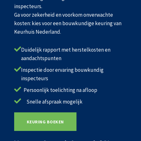
inspecteurs.
Ga voor zekerheid en voorkom onverwachte
kosten: kies voor een bouwkundige keuring van
Keurhuis Nederland.

Duidelijk rapport met herstelkosten en
aandachtspunten

Inspectie door ervaring bouwkundig
inspecteurs

Persoonlijk toelichting na afloop

Snelle afspraak mogelijk
KEURING BOEKEN