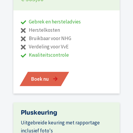
Gebrek en hersteladvies
Herstelkosten
Bruikbaar voor NHG
Verdeling voor VvE
Kwaliteitscontrole
Boek nu
Pluskeuring
Uitgebreide keuring met rapportage
inclusief foto's