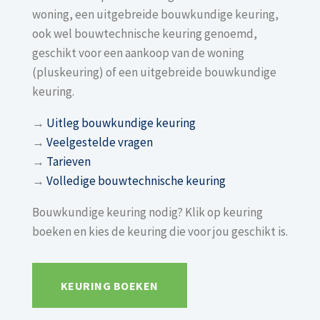
woning, een uitgebreide bouwkundige keuring,
ook wel bouwtechnische keuring genoemd,
geschikt voor een aankoop van de woning
(pluskeuring) of een uitgebreide bouwkundige
keuring.
→
Uitleg bouwkundige keuring
→
Veelgestelde vragen
→
Tarieven
→
Volledige bouwtechnische keuring
Bouwkundige keuring nodig? Klik op keuring
boeken en kies de keuring die voor jou geschikt is.
KEURING BOEKEN