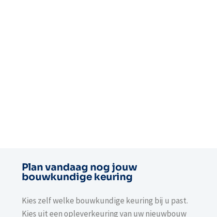
Plan vandaag nog jouw
bouwkundige keuring
Kies zelf welke bouwkundige keuring bij u past.
Kies uit een opleverkeuring van uw nieuwbouw