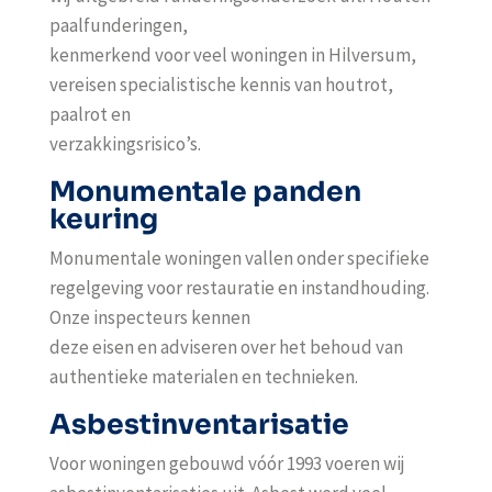
paalfunderingen,
kenmerkend voor veel woningen in Hilversum,
vereisen specialistische kennis van houtrot,
paalrot en
verzakkingsrisico’s.
Monumentale panden
keuring
Monumentale woningen vallen onder specifieke
regelgeving voor restauratie en instandhouding.
Onze inspecteurs kennen
deze eisen en adviseren over het behoud van
authentieke materialen en technieken.
Asbestinventarisatie
Voor woningen gebouwd vóór 1993 voeren wij