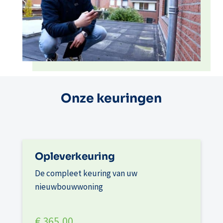
Onze keuringen
Opleverkeuring
De compleet keuring van uw
nieuwbouwwoning
€ 365,00