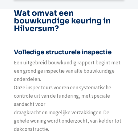
Wat omvat een
bouwkundige keuring in
Hilversum?
Volledige structurele inspectie
Een uitgebreid bouwkundig rapport begint met
een grondige inspectie van alle bouwkundige
onderdelen.
Onze inspecteurs voeren een systematische
controle uit van de fundering, met speciale
aandacht voor
draagkracht en mogelijke verzakkingen. De
gehele woning wordt onderzocht, van kelder tot
dakconstructie.