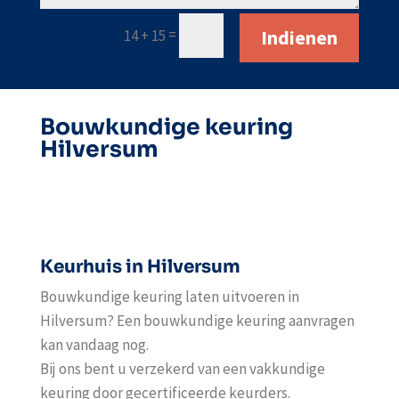
Indienen
=
14 + 15
Bouwkundige keuring
Hilversum
Keurhuis in Hilversum
Bouwkundige keuring laten uitvoeren in
Hilversum? Een bouwkundige keuring aanvragen
kan vandaag nog.
Bij ons bent u verzekerd van een vakkundige
keuring door gecertificeerde keurders.