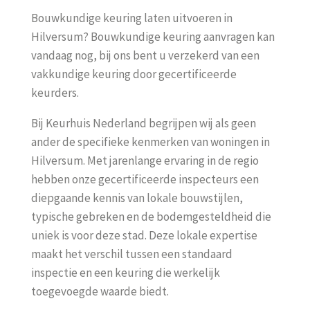
Bouwkundige keuring laten uitvoeren in
Hilversum? Bouwkundige keuring aanvragen kan
vandaag nog, bij ons bent u verzekerd van een
vakkundige keuring door gecertificeerde
keurders.
Bij Keurhuis Nederland begrijpen wij als geen
ander de specifieke kenmerken van woningen in
Hilversum. Met jarenlange ervaring in de regio
hebben onze gecertificeerde inspecteurs een
diepgaande kennis van lokale bouwstijlen,
typische gebreken en de bodemgesteldheid die
uniek is voor deze stad. Deze lokale expertise
maakt het verschil tussen een standaard
inspectie en een keuring die werkelijk
toegevoegde waarde biedt.