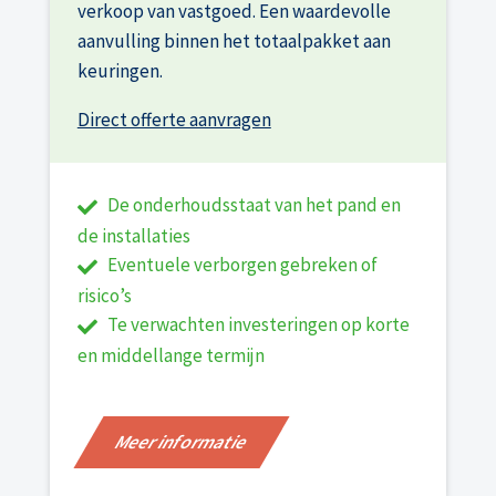
verkoop van vastgoed. Een waardevolle
aanvulling binnen het totaalpakket aan
keuringen.
Direct offerte aanvragen
De onderhoudsstaat van het pand en
de installaties
Eventuele verborgen gebreken of
risico’s
Te verwachten investeringen op korte
en middellange termijn
Meer informatie