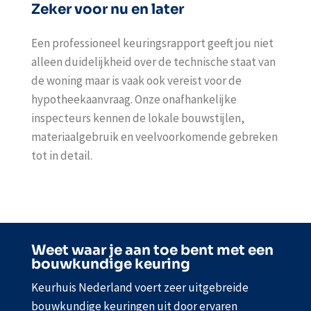
Zeker voor nu en later
Een professioneel keuringsrapport geeft jou niet
alleen duidelijkheid over de technische staat van
de woning maar is vaak ook vereist voor de
hypotheekaanvraag. Onze onafhankelijke
inspecteurs kennen de lokale bouwstijlen,
materiaalgebruik en veelvoorkomende gebreken
tot in detail.
Weet waar je aan toe bent met een
bouwkundige keuring
Keurhuis Nederland voert zeer uitgebreide
bouwkundige keuringen uit door ervaren