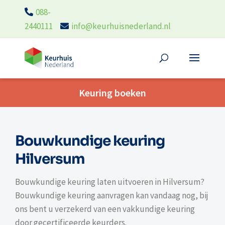
088-
2440111
info@keurhuisnederland.nl
Keuring boeken
Bouwkundige keuring
Hilversum
Bouwkundige keuring laten uitvoeren in Hilversum?
Bouwkundige keuring aanvragen kan vandaag nog, bij
ons bent u verzekerd van een vakkundige keuring
door gecertificeerde keurders.