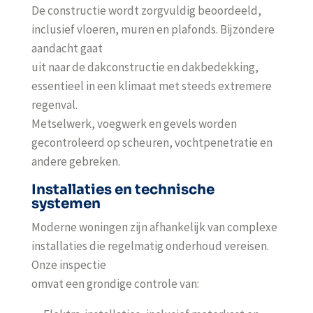
De constructie wordt zorgvuldig beoordeeld,
inclusief vloeren, muren en plafonds. Bijzondere
aandacht gaat
uit naar de dakconstructie en dakbedekking,
essentieel in een klimaat met steeds extremere
regenval.
Metselwerk, voegwerk en gevels worden
gecontroleerd op scheuren, vochtpenetratie en
andere gebreken.
Installaties en technische
systemen
Moderne woningen zijn afhankelijk van complexe
installaties die regelmatig onderhoud vereisen.
Onze inspectie
omvat een grondige controle van: