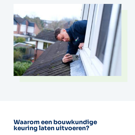
Waarom een bouwkundige
keuring laten uitvoeren?