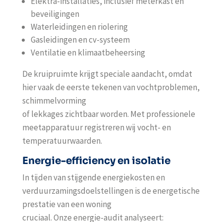
Elektra-installaties, inclusief meterkast en
beveiligingen
Waterleidingen en riolering
Gasleidingen en cv-systeem
Ventilatie en klimaatbeheersing
De kruipruimte krijgt speciale aandacht, omdat
hier vaak de eerste tekenen van vochtproblemen,
schimmelvorming
of lekkages zichtbaar worden. Met professionele
meetapparatuur registreren wij vocht- en
temperatuurwaarden.
Energie-efficiency en isolatie
In tijden van stijgende energiekosten en
verduurzamingsdoelstellingen is de energetische
prestatie van een woning
cruciaal. Onze energie-audit analyseert: