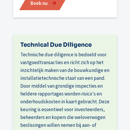
Boek nu
Technical Due Diligence
Technische due diligence is bedoeld voor
vastgoedtransacties en richt zich op het
inzichtelijk maken van de bouwkundige en
installatietechnische staat van een pand.
Door middel van grondige inspecties en
heldere rapportages worden risico's en
onderhoudskosten in kaart gebracht. Deze
keuring is essentieel voor investeerders,
beheerders en kopers die weloverwogen
beslissingen willen nemen bij aan- of