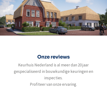
Onze reviews
Keurhuis Nederland is al meer dan 20 jaar
gespecialiseerd in bouwkundige keuringen en
inspecties.
Profiteer van onze ervaring.