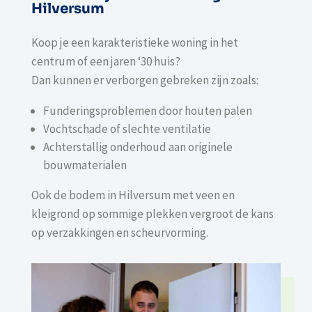
Hilversum
Koop je een karakteristieke woning in het
centrum of een jaren ‘30 huis?
Dan kunnen er verborgen gebreken zijn zoals:
Funderingsproblemen door houten palen
Vochtschade of slechte ventilatie
Achterstallig onderhoud aan originele
bouwmaterialen
Ook de bodem in Hilversum met veen en
kleigrond op sommige plekken vergroot de kans
op verzakkingen en scheurvorming.