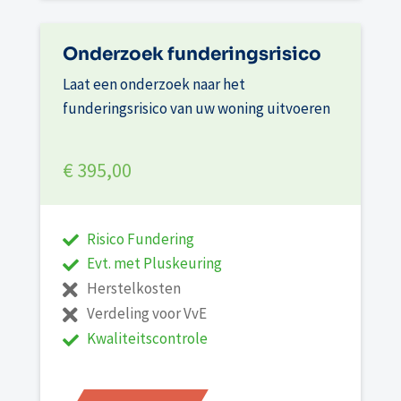
Onderzoek funderingsrisico
Laat een onderzoek naar het
funderingsrisico van uw woning uitvoeren
€ 395,00
Risico Fundering
Evt. met Pluskeuring
Herstelkosten
Verdeling voor VvE
Kwaliteitscontrole