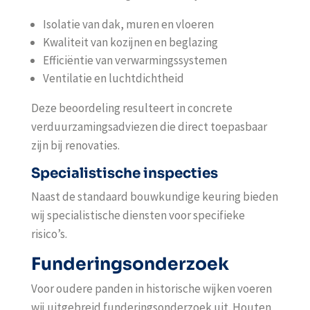
Isolatie van dak, muren en vloeren
Kwaliteit van kozijnen en beglazing
Efficiëntie van verwarmingssystemen
Ventilatie en luchtdichtheid
Deze beoordeling resulteert in concrete
verduurzamingsadviezen die direct toepasbaar
zijn bij renovaties.
Specialistische inspecties
Naast de standaard bouwkundige keuring bieden
wij specialistische diensten voor specifieke
risico’s.
Funderingsonderzoek
Voor oudere panden in historische wijken voeren
wij uitgebreid funderingsonderzoek uit. Houten