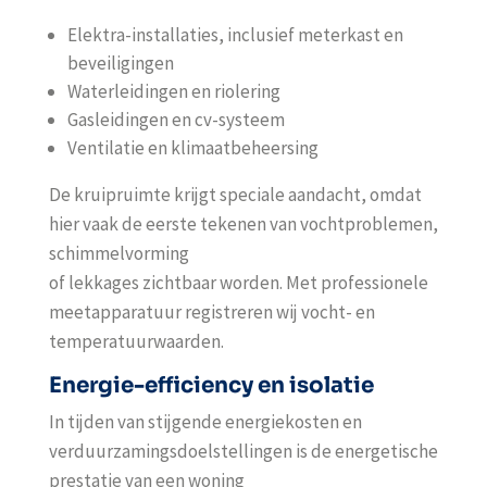
Elektra-installaties, inclusief meterkast en
beveiligingen
Waterleidingen en riolering
Gasleidingen en cv-systeem
Ventilatie en klimaatbeheersing
De kruipruimte krijgt speciale aandacht, omdat
hier vaak de eerste tekenen van vochtproblemen,
schimmelvorming
of lekkages zichtbaar worden. Met professionele
meetapparatuur registreren wij vocht- en
temperatuurwaarden.
Energie-efficiency en isolatie
In tijden van stijgende energiekosten en
verduurzamingsdoelstellingen is de energetische
prestatie van een woning