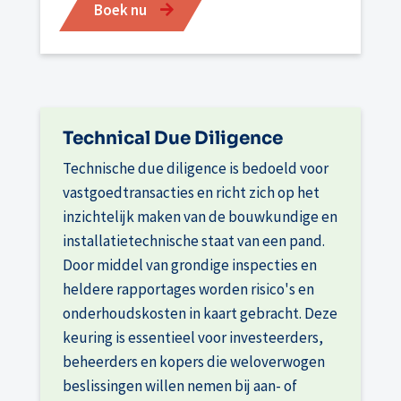
Boek nu
Technical Due Diligence
Technische due diligence is bedoeld voor
vastgoedtransacties en richt zich op het
inzichtelijk maken van de bouwkundige en
installatietechnische staat van een pand.
Door middel van grondige inspecties en
heldere rapportages worden risico's en
onderhoudskosten in kaart gebracht. Deze
keuring is essentieel voor investeerders,
beheerders en kopers die weloverwogen
beslissingen willen nemen bij aan- of