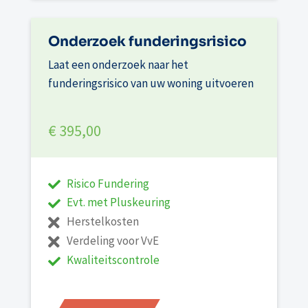
Onderzoek funderingsrisico
Laat een onderzoek naar het
funderingsrisico van uw woning uitvoeren
€ 395,00
Risico Fundering
Evt. met Pluskeuring
Herstelkosten
Verdeling voor VvE
Kwaliteitscontrole