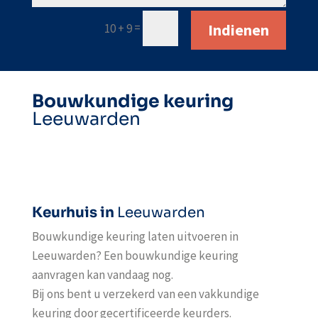
Indienen
=
10 + 9
Bouwkundige keuring
Leeuwarden
Keurhuis in
Leeuwarden
Bouwkundige keuring laten uitvoeren in
Leeuwarden
? Een bouwkundige keuring
aanvragen kan vandaag nog.
Bij ons bent u verzekerd van een vakkundige
keuring door gecertificeerde keurders.