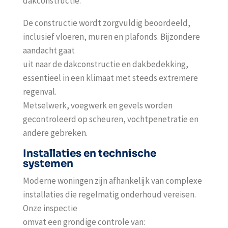
dakconstructie.
De constructie wordt zorgvuldig beoordeeld,
inclusief vloeren, muren en plafonds. Bijzondere
aandacht gaat
uit naar de dakconstructie en dakbedekking,
essentieel in een klimaat met steeds extremere
regenval.
Metselwerk, voegwerk en gevels worden
gecontroleerd op scheuren, vochtpenetratie en
andere gebreken.
Installaties en technische
systemen
Moderne woningen zijn afhankelijk van complexe
installaties die regelmatig onderhoud vereisen.
Onze inspectie
omvat een grondige controle van: