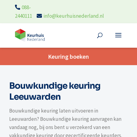
088-
2440111
info@keurhuisnederland.nl
Keuring boeken
Bouwkundige keuring
Leeuwarden
Bouwkundige keuring laten uitvoeren in
Leeuwarden? Bouwkundige keuring aanvragen kan
vandaag nog, bij ons bent u verzekerd van een
vakkundige keuring door gecertificeerde keurders.