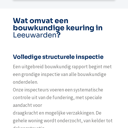
Wat omvat een
bouwkundige keuring in
Leeuwarden
?
Volledige structurele inspectie
Een uitgebreid bouwkundig rapport begint met
een grondige inspectie van alle bouwkundige
onderdelen.
Onze inspecteurs voeren een systematische
controle uit van de fundering, met speciale
aandacht voor
draagkracht en mogelijke verzakkingen. De
gehele woning wordt onderzocht, van kelder tot