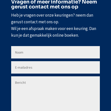
Vragen of meer informatie? Neem
gerust contact met ons op
Heb je vragen over onze keuringen? neem dan
gerust contact met ons op.
Wil je een afspraak maken voor een keuring. Dan
kun je dat gemakkelijk online boeken.