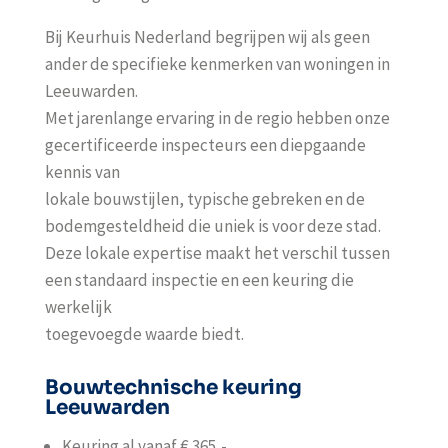
Bij Keurhuis Nederland begrijpen wij als geen
ander de specifieke kenmerken van woningen in
Leeuwarden
.
Met jarenlange ervaring in de regio hebben onze
gecertificeerde inspecteurs een diepgaande
kennis van
lokale bouwstijlen, typische gebreken en de
bodemgesteldheid die uniek is voor deze stad.
Deze lokale expertise maakt het verschil tussen
een standaard inspectie en een keuring die
werkelijk
toegevoegde waarde biedt.
Bouwtechnische keuring
Leeuwarden
Keuring al vanaf € 365,-