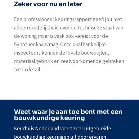
Zeker voor nu en later
Een professioneel keuringsrapport geeft jou niet
alleen duidelijkheid over de technische staat van
de woning maar is vaak ook vereist voor de
hypotheekaanvraag. Onze onafhankelijke
inspecteurs kennen de lokale bouwstijlen,
materiaalgebruik en veelvoorkomende gebreken
tot in detail.
Weet waar je aan toe bent met een
bouwkundige keuring
Keurhuis Nederland voert zeer uitgebreide
bouwkundige keuringen uit door ervaren