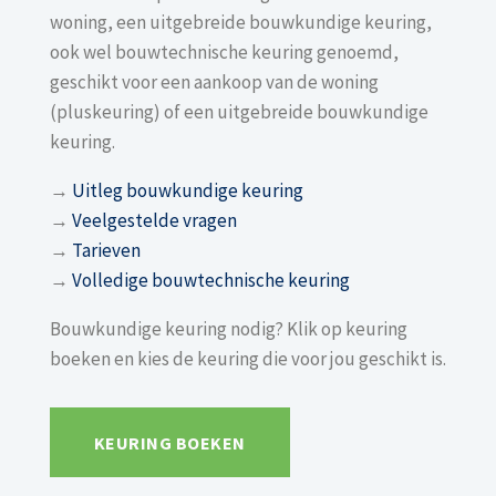
woning, een uitgebreide bouwkundige keuring,
ook wel bouwtechnische keuring genoemd,
geschikt voor een aankoop van de woning
(pluskeuring) of een uitgebreide bouwkundige
keuring.
→
Uitleg bouwkundige keuring
→
Veelgestelde vragen
→
Tarieven
→
Volledige bouwtechnische keuring
Bouwkundige keuring nodig? Klik op keuring
boeken en kies de keuring die voor jou geschikt is.
KEURING BOEKEN