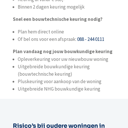
Binnen 2 dagen keuring mogelijk
Snel een bouwtechnische keuring nodig?
Plan hem direct online
Of bel ons voor een afspraak:
088 - 244 0111
Plan vandaag nog jouw bouwkundige keuring
Opleverkeuring voor uw nieuwbouw woning
Uitgebreide bouwkundige keuring
(bouwtechnische keuring)
Pluskeuring voor aankoop van de woning
Uitgebreide NHG bouwkundige keuring
Risico’s bij oudere woningen in