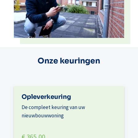
Onze keuringen
Opleverkeuring
De compleet keuring van uw
nieuwbouwwoning
€ 365,00