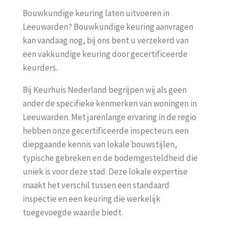
Bouwkundige keuring laten uitvoeren in
Leeuwarden? Bouwkundige keuring aanvragen
kan vandaag nog, bij ons bent u verzekerd van
een vakkundige keuring door gecertificeerde
keurders.
Bij Keurhuis Nederland begrijpen wij als geen
ander de specifieke kenmerken van woningen in
Leeuwarden. Met jarenlange ervaring in de regio
hebben onze gecertificeerde inspecteurs een
diepgaande kennis van lokale bouwstijlen,
typische gebreken en de bodemgesteldheid die
uniek is voor deze stad. Deze lokale expertise
maakt het verschil tussen een standaard
inspectie en een keuring die werkelijk
toegevoegde waarde biedt.