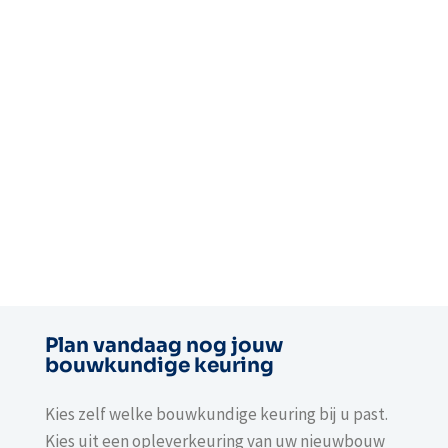
Plan vandaag nog jouw
bouwkundige keuring
Kies zelf welke bouwkundige keuring bij u past.
Kies uit een opleverkeuring van uw nieuwbouw