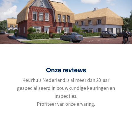
Onze reviews
Keurhuis Nederland is al meer dan 20 jaar
gespecialiseerd in bouwkundige keuringen en
inspecties.
Profiteer van onze ervaring.