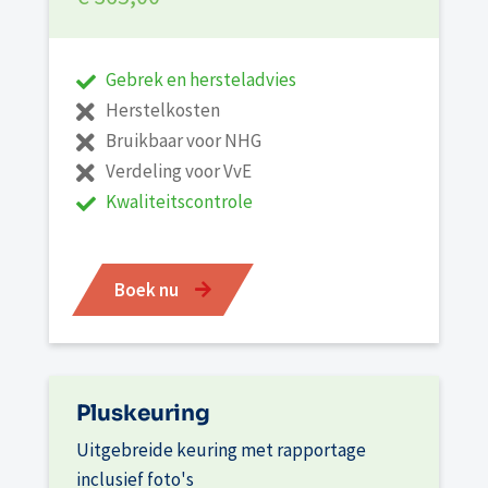
Gebrek en hersteladvies
Herstelkosten
Bruikbaar voor NHG
Verdeling voor VvE
Kwaliteitscontrole
Boek nu
Pluskeuring
Uitgebreide keuring met rapportage
inclusief foto's