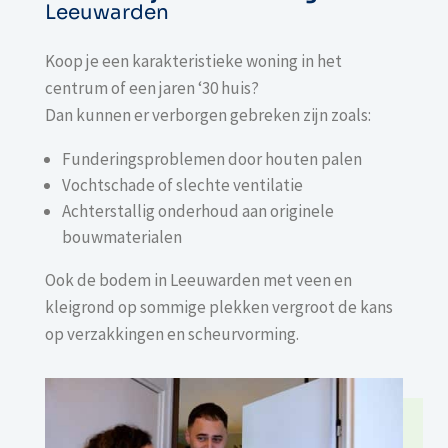
Leeuwarden
Koop je een karakteristieke woning in het
centrum of een jaren ‘30 huis?
Dan kunnen er verborgen gebreken zijn zoals:
Funderingsproblemen door houten palen
Vochtschade of slechte ventilatie
Achterstallig onderhoud aan originele
bouwmaterialen
Ook de bodem in Leeuwarden met veen en
kleigrond op sommige plekken vergroot de kans
op verzakkingen en scheurvorming.