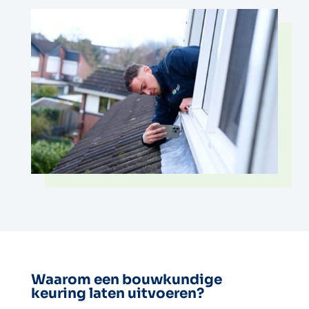
Waarom een bouwkundige
keuring laten uitvoeren?