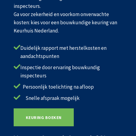
inspecteurs.
Ga voor zekerheid en voorkom onverwachte
kosten: kies voor een bouwkundige keuring van
Keurhuis Nederland.

Duidelijk rapport met herstelkosten en
aandachtspunten

Inspectie door ervaring bouwkundig
inspecteurs

Persoonlijk toelichting na afloop

Snelle afspraak mogelijk
KEURING BOEKEN