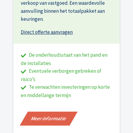
verkoop van vastgoed. Een waardevolle
aanvulling binnen het totaalpakket aan
keuringen.
Direct offerte aanvragen
De onderhoudsstaat van het pand en
de installaties
Eventuele verborgen gebreken of
risico’s
Te verwachten investeringen op korte
en middellange termijn
Meer informatie