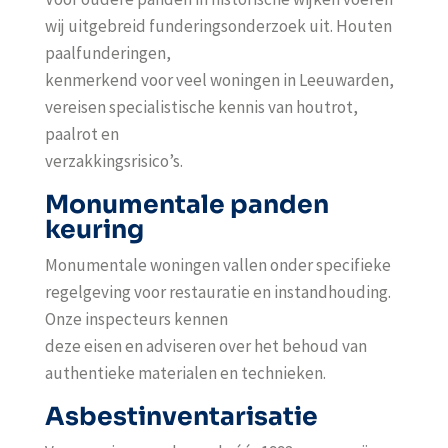
wij uitgebreid funderingsonderzoek uit. Houten
paalfunderingen,
kenmerkend voor veel woningen in
Leeuwarden
,
vereisen specialistische kennis van houtrot,
paalrot en
verzakkingsrisico’s.
Monumentale panden
keuring
Monumentale woningen vallen onder specifieke
regelgeving voor restauratie en instandhouding.
Onze inspecteurs kennen
deze eisen en adviseren over het behoud van
authentieke materialen en technieken.
Asbestinventarisatie