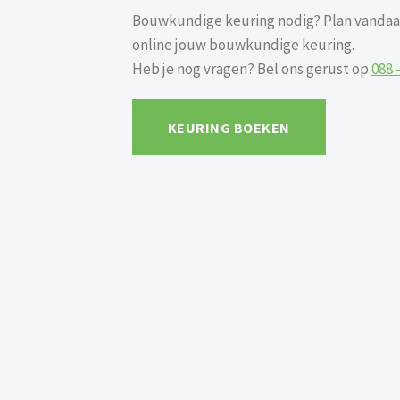
Bouwkundige keuring nodig? Plan vandaa
online jouw bouwkundige keuring.
Heb je nog vragen? Bel ons gerust op
088 
KEURING BOEKEN