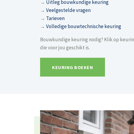
→
Uitleg bouwkundige keuring
→
Veelgestelde vragen
→
Tarieven
→
Volledige bouwtechnische keuring
Bouwkundige keuring nodig? Klik op keurin
die voor jou geschikt is.
KEURING BOEKEN