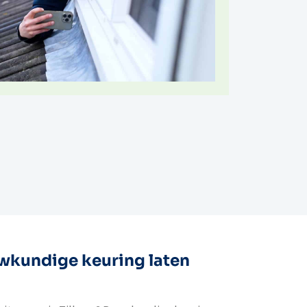
kundige keuring laten