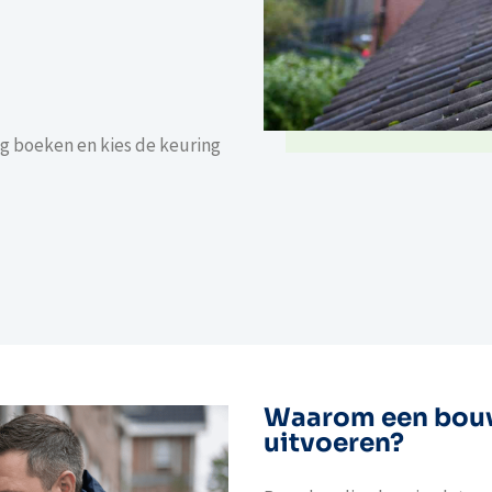
g boeken en kies de keuring
Waarom een bouw
uitvoeren?