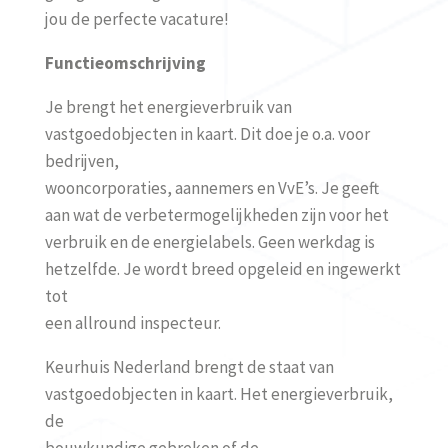
jou de perfecte vacature!
Functieomschrijving
Je brengt het energieverbruik van
vastgoedobjecten in kaart. Dit doe je o.a. voor
bedrijven,
wooncorporaties, aannemers en VvE’s. Je geeft
aan wat de verbetermogelijkheden zijn voor het
verbruik en de energielabels. Geen werkdag is
hetzelfde. Je wordt breed opgeleid en ingewerkt
tot
een allround inspecteur.
Keurhuis Nederland brengt de staat van
vastgoedobjecten in kaart. Het energieverbruik,
de