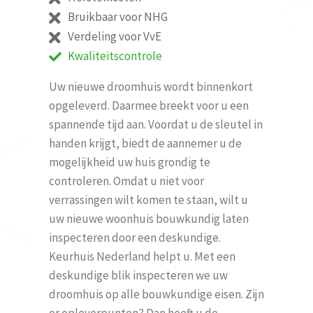
Bruikbaar voor NHG
Verdeling voor VvE
Kwaliteitscontrole
Uw nieuwe droomhuis wordt binnenkort
opgeleverd. Daarmee breekt voor u een
spannende tijd aan. Voordat u de sleutel in
handen krijgt, biedt de aannemer u de
mogelijkheid uw huis grondig te
controleren. Omdat u niet voor
verrassingen wilt komen te staan, wilt u
uw nieuwe woonhuis bouwkundig laten
inspecteren door een deskundige.
Keurhuis Nederland helpt u. Met een
deskundige blik inspecteren we uw
droomhuis op alle bouwkundige eisen. Zijn