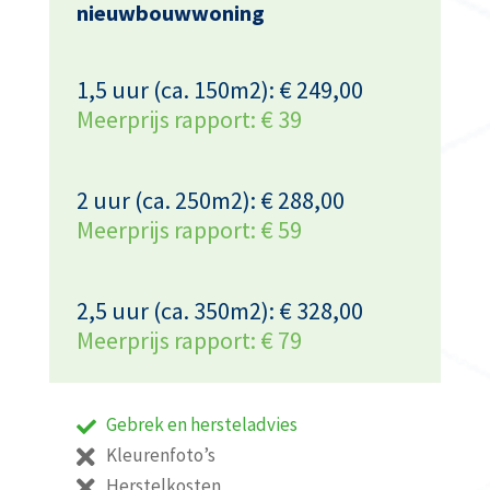
nieuwbouwwoning
1,5 uur (ca. 150m2): € 249,00
Meerprijs rapport: € 39
2 uur (ca. 250m2): € 288,00
Meerprijs rapport: € 59
2,5 uur (ca. 350m2): € 328,00
Meerprijs rapport: € 79
Gebrek en hersteladvies
Kleurenfoto’s
Herstelkosten