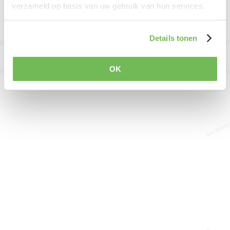
verzameld op basis van uw gebruik van hun services.
Details tonen
OK