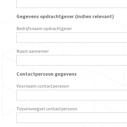
Gegevens opdrachtgever (indien relevant)
Bedrijfsnaam opdrachtgever
Naam aannemer
Contactpersoon gegevens
Voornaam contactpersoon
Tussenvoegsel contactpersoon