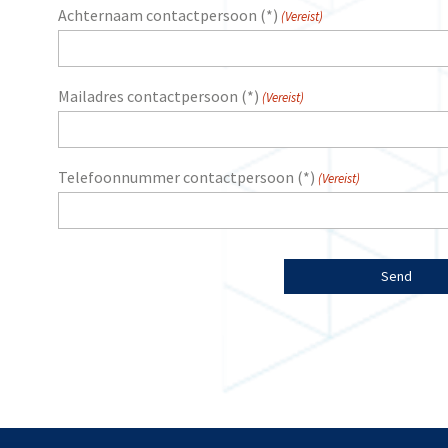
Achternaam contactpersoon (*)
(Vereist)
Mailadres contactpersoon (*)
(Vereist)
Telefoonnummer contactpersoon (*)
(Vereist)