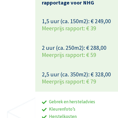
rapportage voor NHG
1,5 uur (ca. 150m2): € 249,00
Meerprijs rapport: € 39
2 uur (ca. 250m2): € 288,00
Meerprijs rapport: € 59
2,5 uur (ca. 350m2): € 328,00
Meerprijs rapport: € 79
Gebrek en hersteladvies
Kleurenfoto’s
Herstelkosten