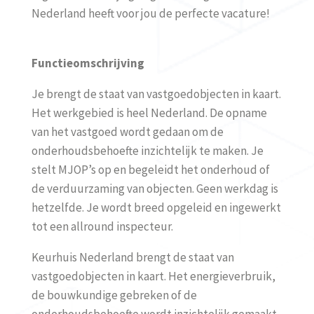
Nederland
heeft voor jou de perfecte vacature!
Functieomschrijving
Je brengt
de staat van vastgoedobjecten in kaart
.
Het werkgebied is heel Nederland.
De opname
van het vastgoed
wordt gedaan om
de
onderhoudsbehoefte inzichtelijk te maken.
Je
stelt
MJOP’s
op en begeleidt het onderhoud of
de verduurzaming van objecten.
Geen werkdag is
hetzelfde. Je wordt breed opgeleid en ingewerkt
tot een allround inspecteur.
Keurhuis Nederland brengt
de staat van
vastgoedobjecten in kaart
. Het energieverbruik,
de bouwkundige gebreken of de