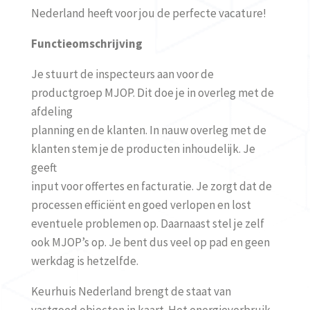
Nederland heeft voor jou de perfecte vacature!
Functieomschrijving
Je stuurt de inspecteurs aan voor de
productgroep MJOP. Dit doe je in overleg met de
afdeling
planning en de klanten. In nauw overleg met de
klanten stem je de producten inhoudelijk. Je
geeft
input voor offertes en facturatie. Je zorgt dat de
processen efficiënt en goed verlopen en lost
eventuele problemen op. Daarnaast stel je zelf
ook MJOP’s op. Je bent dus veel op pad en geen
werkdag is hetzelfde.
Keurhuis Nederland brengt de staat van