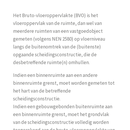
Het Bruto-vloeroppervlakte (BVO) is het
vloeroppervlak van de ruimte, dan wel van
meerdere ruimten van een vastgoedobject
gemeten (volgens NEN 2580) op vloerniveau
langs de buitenomtrek van de (buitenste)
opgaande scheidingsconstructie, die de
desbetreffende ruimte(n) omhullen.
Indien een binnenruimte aan een andere
binnenruimte grenst, moet worden gemeten tot
het hart van de betreffende
scheidingsconstructie.
Indien een gebouwgebonden buitenruimte aan
een binnenruimte grenst, moet het grondvlak
van de scheidingsconstructie volledig worden