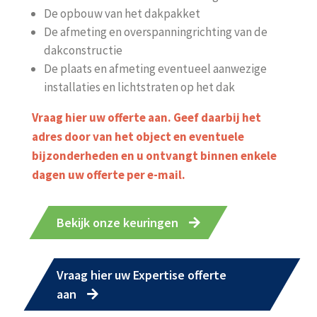
De opbouw van het dakpakket
De afmeting en overspanningrichting van de
dakconstructie
De plaats en afmeting eventueel aanwezige
installaties en lichtstraten op het dak
Vraag hier uw offerte aan. Geef daarbij het
adres door van het object en eventuele
bijzonderheden en u ontvangt binnen enkele
dagen uw offerte per e-mail.
Bekijk onze keuringen
Vraag hier uw Expertise offerte
aan