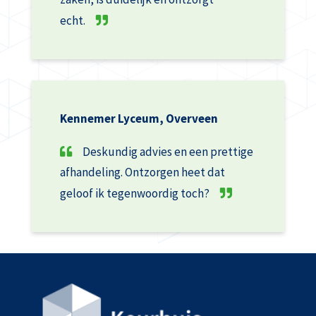
echt.
Kennemer Lyceum, Overveen
Deskundig advies en een prettige
afhandeling. Ontzorgen heet dat
geloof ik tegenwoordig toch?