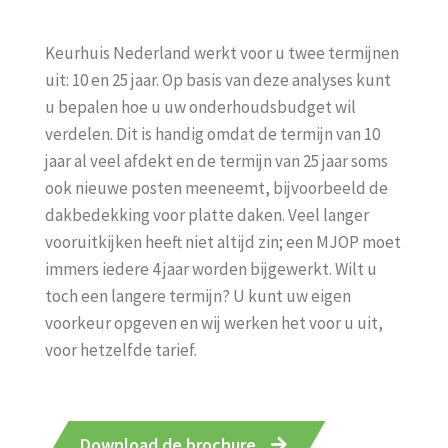
Keurhuis Nederland werkt voor u twee termijnen
uit: 10 en 25 jaar. Op basis van deze analyses kunt
u bepalen hoe u uw onderhoudsbudget wil
verdelen. Dit is handig omdat de termijn van 10
jaar al veel afdekt en de termijn van 25 jaar soms
ook nieuwe posten meeneemt, bijvoorbeeld de
dakbedekking voor platte daken. Veel langer
vooruitkijken heeft niet altijd zin; een MJOP moet
immers iedere 4 jaar worden bijgewerkt. Wilt u
toch een langere termijn? U kunt uw eigen
voorkeur opgeven en wij werken het voor u uit,
voor hetzelfde tarief.
Download de brochure