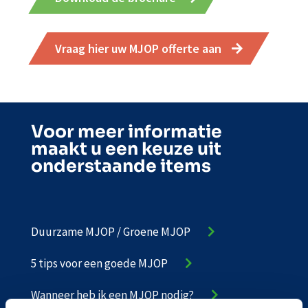
Vraag hier uw MJOP offerte aan
Voor meer informatie
maakt u een keuze uit
onderstaande items
Duurzame MJOP / Groene MJOP
5 tips voor een goede MJOP
Wanneer heb ik een MJOP nodig?