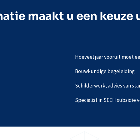
atie maakt u een keuze 
Hoeveel jaar vooruit moet 
Bouwkundige begeleiding
Schilderwerk, advies van sta
Specialist in SEEH subsidie v