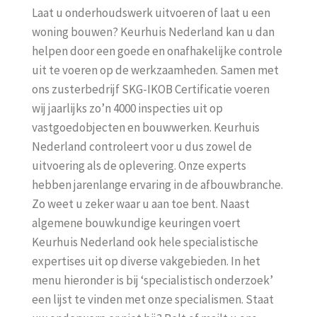
Laat u onderhoudswerk uitvoeren of laat u een
woning bouwen? Keurhuis Nederland kan u dan
helpen door een goede en onafhakelijke controle
uit te voeren op de werkzaamheden. Samen met
ons zusterbedrijf SKG-IKOB Certificatie voeren
wij jaarlijks zo’n 4000 inspecties uit op
vastgoedobjecten en bouwwerken. Keurhuis
Nederland controleert voor u dus zowel de
uitvoering als de oplevering. Onze experts
hebben jarenlange ervaring in de afbouwbranche.
Zo weet u zeker waar u aan toe bent. Naast
algemene bouwkundige keuringen voert
Keurhuis Nederland ook hele specialistische
expertises uit op diverse vakgebieden. In het
menu hieronder is bij ‘specialistisch onderzoek’
een lijst te vinden met onze specialismen. Staat