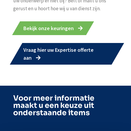
uw onderwerp er niet bij? Belt of mailt u ons
gerust en u hoort hoe wij u van dienst zijn.
Bekijk onze keuringen
Vraag hier uw Expertise offerte
aan
Voor meer informatie
maakt u een keuze uit
onderstaande items