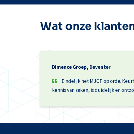
Wat onze klante
Dimence Groep, Deventer
Eindelijk het MJOP op orde. Keur
kennis van zaken, is duidelijk en ontzo