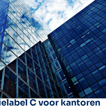
ielabel C voor kantoren