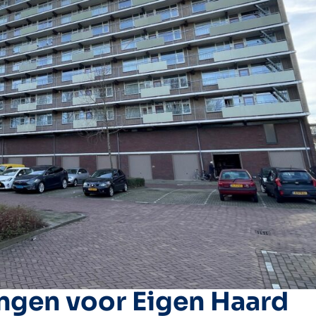
gen voor Eigen Haard