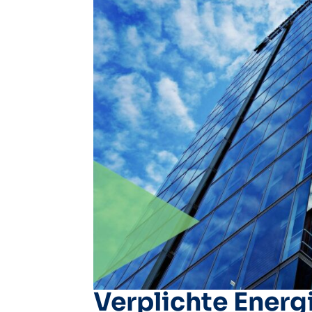
Verplichte Energ