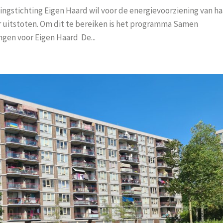
gstichting Eigen Haard wil voor de energievoorziening van ha
 uitstoten. Om dit te bereiken is het programma Samen
en voor Eigen Haard De...