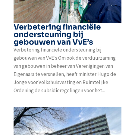
Verbetering financiële
ondersteuning bij
gebouwen van VvE’s
Verbetering financiële ondersteuning bij
gebouwen van VvE’s Om ook de verduurzaming
van gebouwen in beheer van Verenigingen van
Eigenaars te versnellen, heeft minister Hugo de
Jonge voor Volkshuisvesting en Ruimtelijke
Ordening de subsidieregelingen voor het...