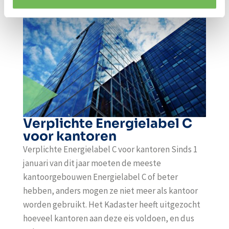
Verplichte Energielabel C
voor kantoren
Verplichte Energielabel C voor kantoren Sinds 1
januari van dit jaar moeten de meeste
kantoorgebouwen Energielabel C of beter
hebben, anders mogen ze niet meer als kantoor
worden gebruikt. Het Kadaster heeft uitgezocht
hoeveel kantoren aan deze eis voldoen, en dus