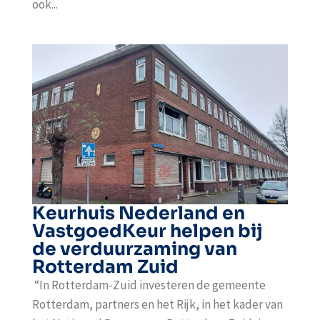
ook...
Keurhuis Nederland en
VastgoedKeur helpen bij
de verduurzaming van
Rotterdam Zuid
“In Rotterdam-Zuid investeren de gemeente
Rotterdam, partners en het Rijk, in het kader van