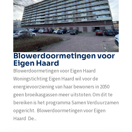
Blowerdoormetingen voor
Eigen Haard
Blowerdoormetingen voor Eigen Haard
Woningstichting Eigen Haard wil voor de
energievoorziening van haar bewoners in 2050
geen broeikasgassen meer uitstoten. Om dit te
bereiken is het programma Samen Verduurzamen
opgericht. Blowerdoormetingen voor Eigen
Haard De...