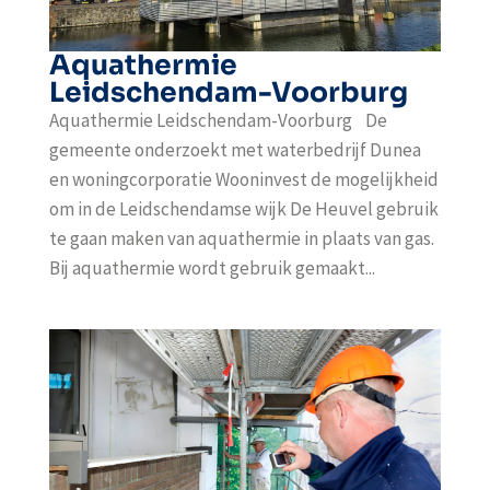
Aquathermie
Leidschendam-Voorburg
Aquathermie Leidschendam-Voorburg De
gemeente onderzoekt met waterbedrijf Dunea
en woningcorporatie Wooninvest de mogelijkheid
om in de Leidschendamse wijk De Heuvel gebruik
te gaan maken van aquathermie in plaats van gas.
Bij aquathermie wordt gebruik gemaakt...